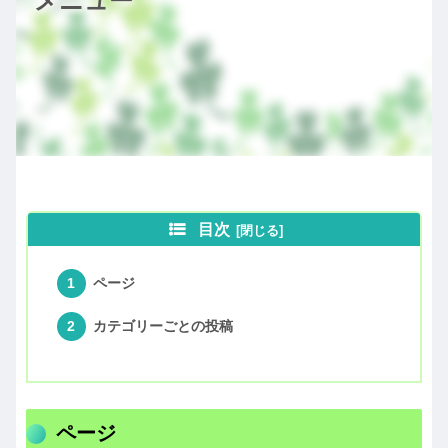
メニュー
目次
ページ
カテゴリーごとの投稿
ページ