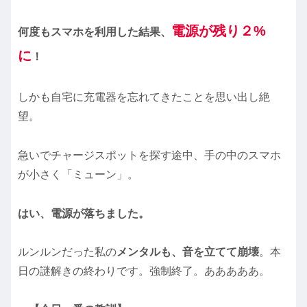
電源が残り２%
何度もスマホを利用した結果、
に
！
しかも自宅に充電器を忘れてきたことを思い出し絶
望。
急いでチャージスポットを探す途中、手の中のスマホ
が小さく「ミューン」。
はい、電源が落ちました。
ルンルンだった私の
メンタルも、音を立てて崩壊
。本
日の謎解きの終わりです。強制終了。あああああ。