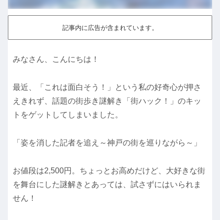
記事内に広告が含まれています。
みなさん、こんにちは！
最近、「これは面白そう！」という私の好奇心が押さ
えきれず、話題の街歩き謎解き「街ハック！」のキッ
トをゲットしてしまいました。
「姿を消した記者を追え～神戸の街を巡りながら～」
お値段は2,500円。ちょっとお高めだけど、大好きな街
を舞台にした謎解きとあっては、試さずにはいられま
せん！