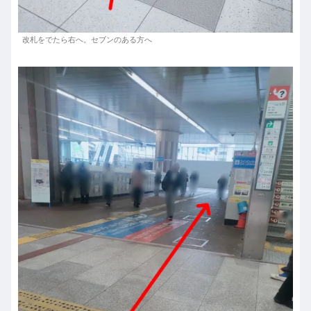
改札をでたら右へ。セブンのある方へ