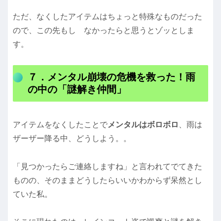
ただ、なくしたアイテムはちょっと特殊なものだった
ので、この先もし なかったらと思うとゾッとしま
す。
７．メンタル崩壊の危機を救った！雨
の中の「謎解き仲間」
アイテムをなくしたことで
メンタルはボロボロ
、雨は
ザーザー降る中、どうしよう。。
「見つかったらご連絡しますね」と言われてでてきた
ものの、そのままどうしたらいいかわからず呆然とし
ていた私。