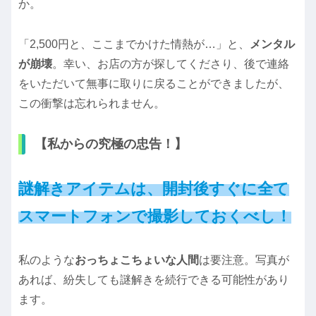
か。
「2,500円と、ここまでかけた情熱が…」と、
メンタル
が崩壊
。幸い、お店の方が探してくださり、後で連絡
をいただいて無事に取りに戻ることができましたが、
この衝撃は忘れられません。
【私からの究極の忠告！】
謎解きアイテムは、開封後すぐに全て
スマートフォンで撮影しておくべし！
私のような
おっちょこちょいな人間
は要注意。写真が
あれば、紛失しても謎解きを続行できる可能性があり
ます。