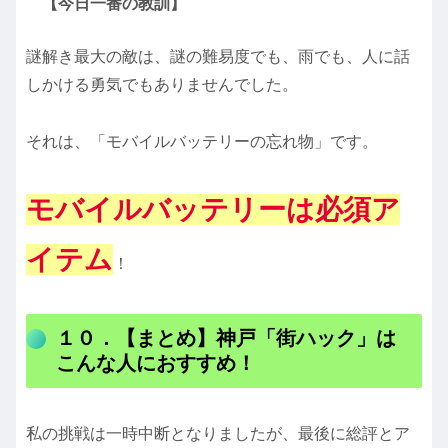
【今日一番の教訓】
謎解き最大の敵は、謎の難易度でも、雨でも、人に話
しかける勇気でもありませんでした。
それは、「モバイルバッテリーの忘れ物」です。
モバイルバッテリーは必須ア
イテム
！
１０．【まとめ】神戸「街ハック」は
こんな人におすすめ！
私の挑戦は一時中断となりましたが、最後に総評とア