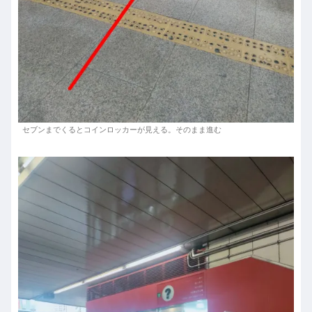
セブンまでくるとコインロッカーが見える。そのまま進む