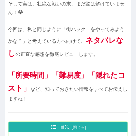
そして実は、壮絶な戦いの末、まだ謎は解けていませ
ん！😂
今回は、私と同じように「街ハック！をやってみよう
ネタバレな
かな？」と考えている方へ向けて、
し
の正直な感想を徹底レビューします。
「所要時間」「難易度」「隠れたコ
スト」
など、知っておきたい情報をすべてお伝えし
ますね！
目次