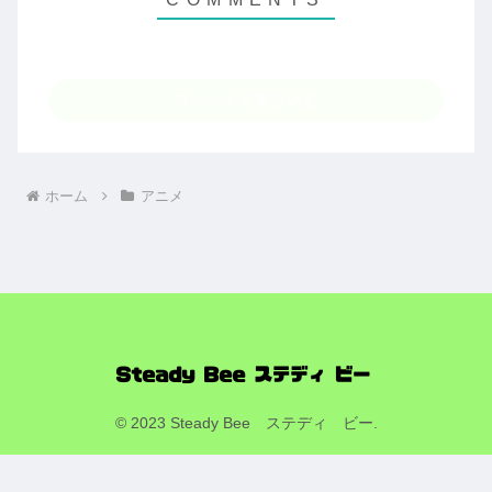
コメントを書き込む
ホーム
アニメ
© 2023 Steady Bee ステディ ビー.