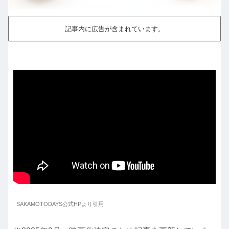
記事内に広告が含まれています。
SAKAMOTODAYS公式HPより引用