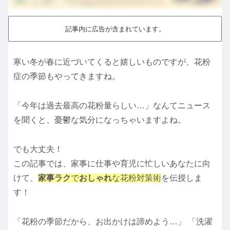
記事内に広告が含まれています。
寒い冬が春に近づいてくると嬉しいものですが、花粉
症の季節もやってきますね。
「今年は過去最高の花粉量らしい…」なんてニュース
を聞くと、憂鬱な気分になっちゃいますよね。
でも大丈夫！
この記事では、家事に仕事や育児に忙しいあなたに向
けて、
家事ラク
で
おしゃれ
な花粉対策術
を伝授しま
す！
「花粉の季節だから、お出かけは諦めよう…」 「洗濯