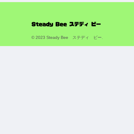
© 2023 Steady Bee ステディ ビー.