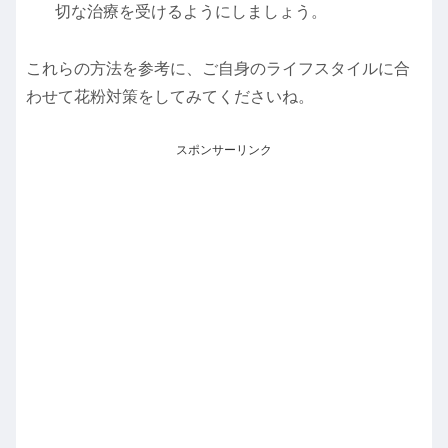
切な治療を受けるようにしましょう。
これらの方法を参考に、ご自身のライフスタイルに合
わせて花粉対策をしてみてくださいね。
スポンサーリンク