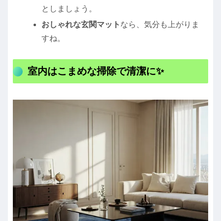
としましょう。
おしゃれな玄関マット
なら、気分も上がりま
すね。
室内はこまめな掃除で清潔に✨