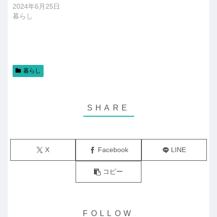
2024年6月25日
暮らし
暮らし
X
Facebook
LINE
コピー