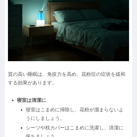
質の高い睡眠は、免疫力を高め、花粉症の症状を緩和
する効果があります。
寝室は清潔に
寝室はこまめに掃除し、花粉が溜まらないよ
うにしましょう。
シーツや枕カバーはこまめに洗濯し、清潔に
保ちましょう。