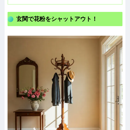
玄関で花粉をシャットアウト！