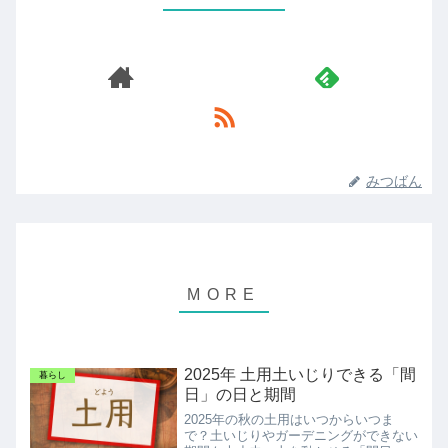
みつばん
2025年 土用土いじりできる「間
暮らし
日」の日と期間
2025年の秋の土用はいつからいつま
で？土いじりやガーデニングができない