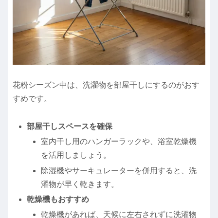
花粉シーズン中は、洗濯物を部屋干しにするのがおす
すめです。
部屋干しスペースを確保
室内干し用のハンガーラックや、浴室乾燥機
を活用しましょう。
除湿機やサーキュレーターを併用すると、洗
濯物が早く乾きます。
乾燥機もおすすめ
乾燥機があれば、天候に左右されずに洗濯物