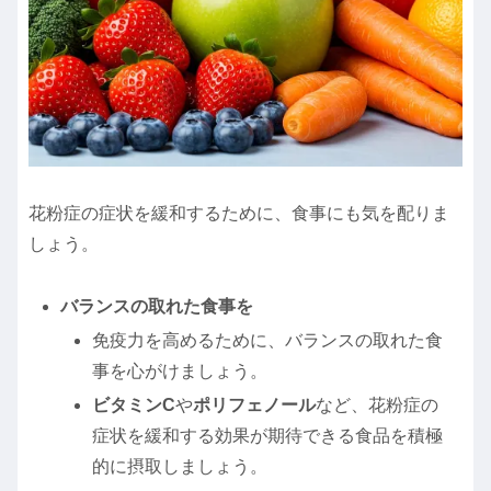
花粉症の症状を緩和するために、食事にも気を配りま
しょう。
バランスの取れた食事を
免疫力を高めるために、バランスの取れた食
事を心がけましょう。
ビタミンC
や
ポリフェノール
など、花粉症の
症状を緩和する効果が期待できる食品を積極
的に摂取しましょう。