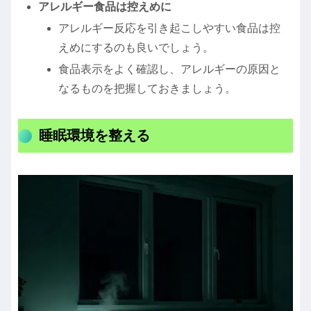
アレルギー食品は控えめに
アレルギー反応を引き起こしやすい食品は控
えめにするのも良いでしょう。
食品表示をよく確認し、アレルギーの原因と
なるものを把握しておきましょう。
睡眠環境を整える