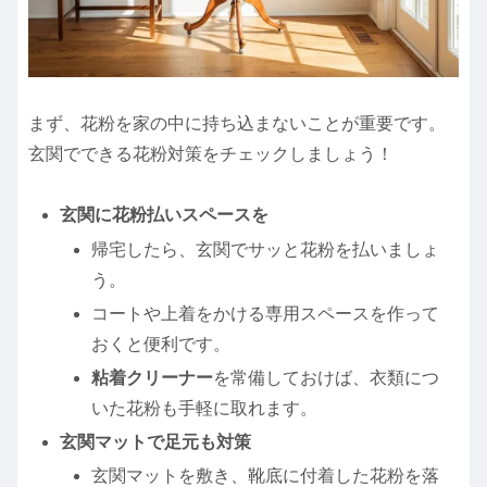
まず、花粉を家の中に持ち込まないことが重要です。
玄関でできる花粉対策をチェックしましょう！
玄関に花粉払いスペースを
帰宅したら、玄関でサッと花粉を払いましょ
う。
コートや上着をかける専用スペースを作って
おくと便利です。
粘着クリーナー
を常備しておけば、衣類につ
いた花粉も手軽に取れます。
玄関マットで足元も対策
玄関マットを敷き、靴底に付着した花粉を落