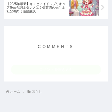
【2025年最新】キミとアイドルプリキュ
ア決め台詞＆ダンスは？保育園の先生＆
祖父母向け徹底解説
コメントを書き込む
ホーム
暮らし