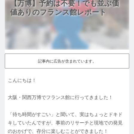
【万博】予約は不要！でも並ぶ価
値ありのフランス館レポート
記事内に広告が含まれています。
こんにちは！
大阪・関西万博でフランス館に行ってきました！
「待ち時間がすごい」と聞いて、実はちょっとドキド
キしていたんですが、事前のリサーチと現地での発見
のおかげで、存分に楽しむことができました！