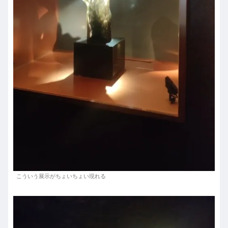
こういう展示がちょいちょい現れる