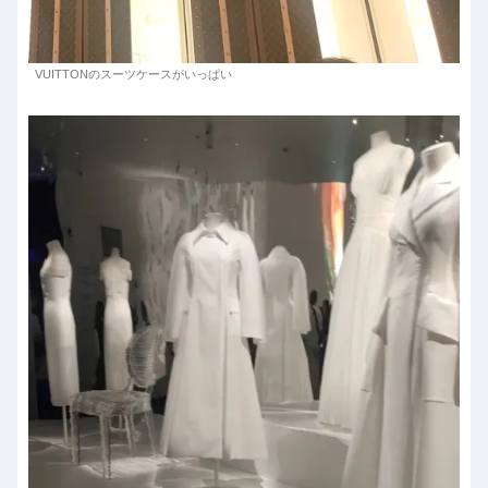
VUITTONのスーツケースがいっぱい