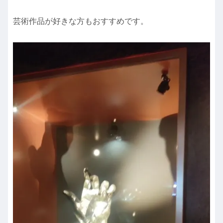
芸術作品が好きな方もおすすめです。