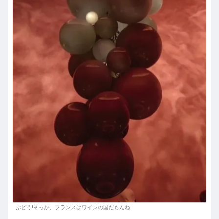
ぶどう!そっか、フランスはワインの国だもんね