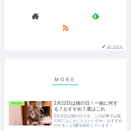
みつばん
2月22日は猫の日！一緒に何す
イベント
る？おすすめ７選はこれ
2月22日は猫の日です。この記事では猫
の日になにをしたらいいのか、おすすめ
のすること5選を紹介しています！