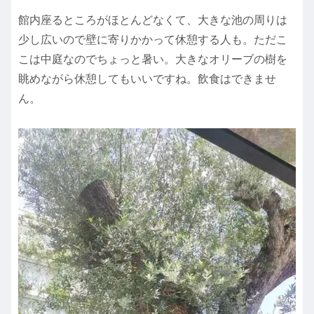
館内座るところがほとんどなくて、大きな池の周りは
少し広いので壁に寄りかかって休憩する人も。ただこ
こは中庭なのでちょっと暑い。大きなオリーブの樹を
眺めながら休憩してもいいですね。飲食はできませ
ん。