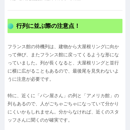
行列に並ぶ際の注意点！
フランス館の待機列は、建物から大屋根リングに向か
って伸び、またフランス館に戻ってくるような形にな
っていました。列が長くなると、大屋根リングと並行
に横に広がることもあるので、最後尾を見失わないよ
うに注意が必要です。
特に、近くに「パン屋さん」の列と「アメリカ館」の
列もあるので、人がごちゃごちゃになっていて分かり
にくいかもしれません。分からなければ、近くのスタ
ッフさんに聞くのが確実です。