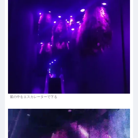
紫の中をエスカレーターで下る