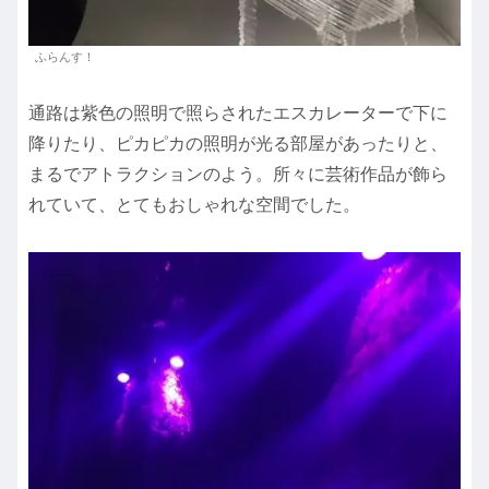
ふらんす！
通路は紫色の照明で照らされたエスカレーターで下に
降りたり、ピカピカの照明が光る部屋があったりと、
まるでアトラクションのよう。所々に芸術作品が飾ら
れていて、とてもおしゃれな空間でした。