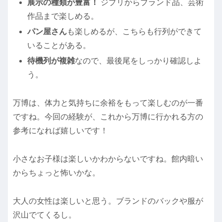
展示の種類が豊富！
ジブリからブランド品、芸術
作品まで楽しめる。
パン屋さん
も楽しめるが、こちらも行列ができて
いることがある。
待機列が複雑
なので、最後尾をしっかり確認しよ
う。
万博は、体力と気持ちに余裕をもって楽しむのが一番
ですね。今回の経験が、これから万博に行かれる方の
参考になれば嬉しいです！
小さなお子様は楽しいかわからないですね。館内暗い
からちょっと怖いかな。
大人の女性は楽しいと思う。ブランドのバックや服が
沢山でてくるし。