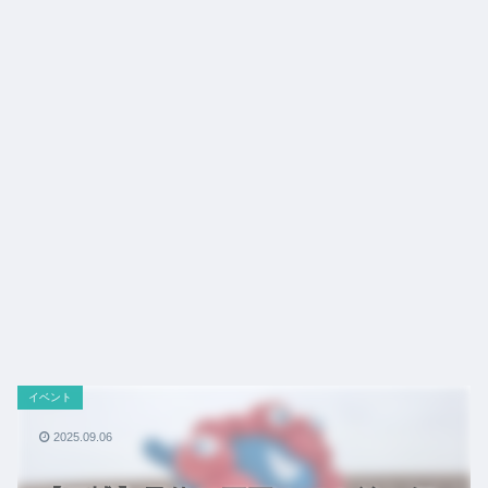
イベント
2025.09.06