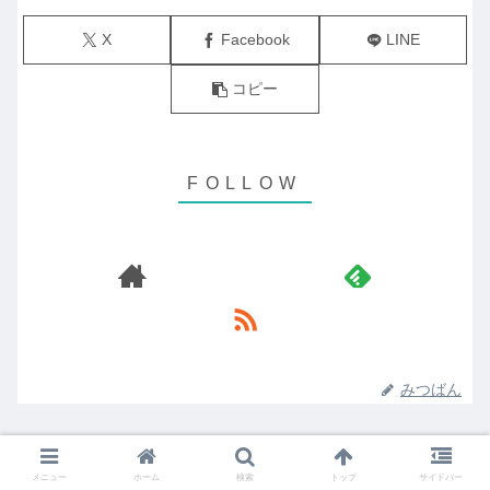
X
Facebook
LINE
コピー
みつばん
メニュー
ホーム
検索
トップ
サイドバー