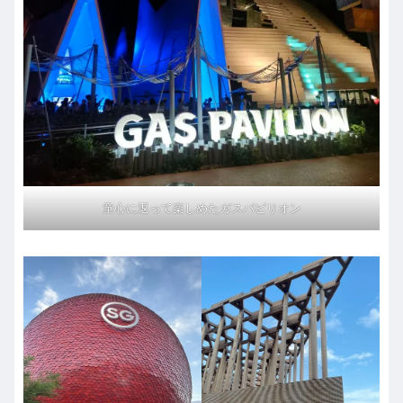
童心に返って楽しめたガスパピリオン