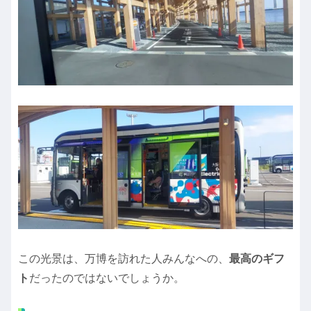
この光景は、万博を訪れた人みんなへの、
最高のギフ
ト
だったのではないでしょうか。