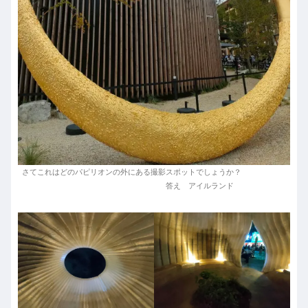
さてこれはどのパピリオンの外にある撮影スポットでしょうか？
答え アイルランド