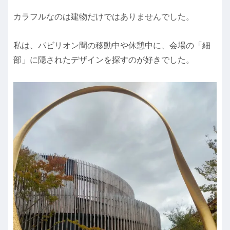
カラフルなのは建物だけではありませんでした。
私は、パビリオン間の移動中や休憩中に、会場の「細
部」に隠されたデザインを探すのが好きでした。