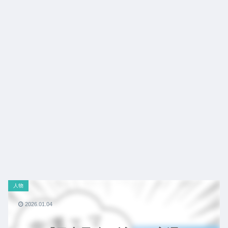
人物
2026.01.04