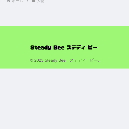
ホーム
人物
© 2023 Steady Bee ステディ ビー.