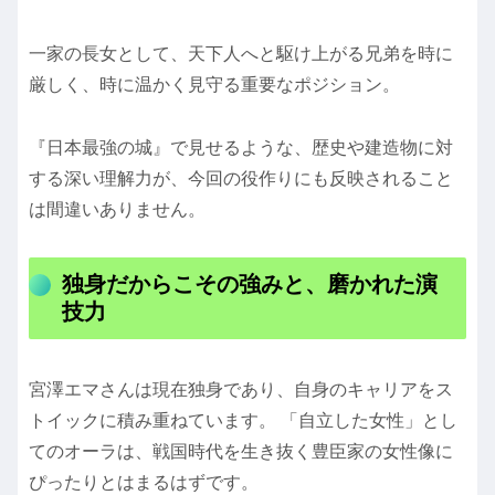
一家の長女として、天下人へと駆け上がる兄弟を時に
厳しく、時に温かく見守る重要なポジション。
『日本最強の城』で見せるような、歴史や建造物に対
する深い理解力が、今回の役作りにも反映されること
は間違いありません。
独身だからこその強みと、磨かれた演
技力
宮澤エマさんは現在独身であり、自身のキャリアをス
トイックに積み重ねています。 「自立した女性」とし
てのオーラは、戦国時代を生き抜く豊臣家の女性像に
ぴったりとはまるはずです。