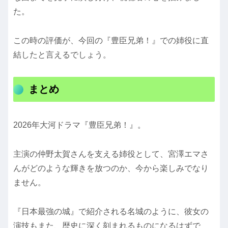
た。
この時の評価が、今回の『豊臣兄弟！』での姉役に直
結したと言えるでしょう。
まとめ
2026年大河ドラマ『豊臣兄弟！』。
主演の仲野太賀さんを支える姉役として、宮澤エマさ
んがどのような輝きを放つのか、今から楽しみでなり
ません。
『日本最強の城』で紹介される名城のように、彼女の
演技もまた、歴史に深く刻まれるものになるはずで