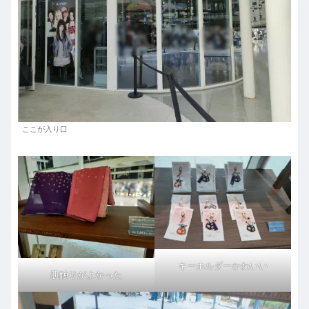
ここが入り口
キーホルダーかわいい
肌触りがよかった