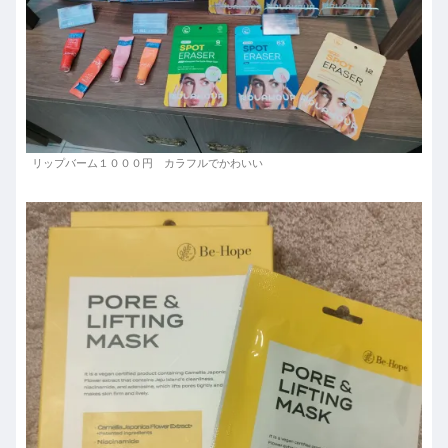
リップバーム１０００円 カラフルでかわいい