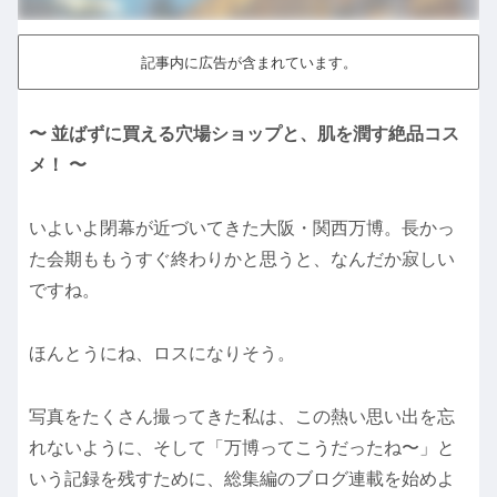
記事内に広告が含まれています。
〜 並ばずに買える穴場ショップと、肌を潤す絶品コス
メ！ 〜
いよいよ閉幕が近づいてきた大阪・関西万博。長かっ
た会期ももうすぐ終わりかと思うと、なんだか寂しい
ですね。
ほんとうにね、ロスになりそう。
写真をたくさん撮ってきた私は、この熱い思い出を忘
れないように、そして「万博ってこうだったね〜」と
いう記録を残すために、総集編のブログ連載を始めよ