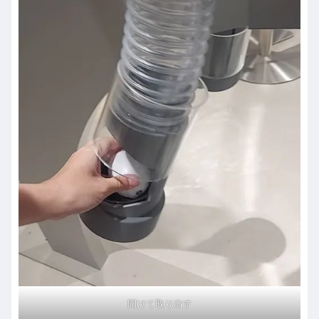
開けて取り出す