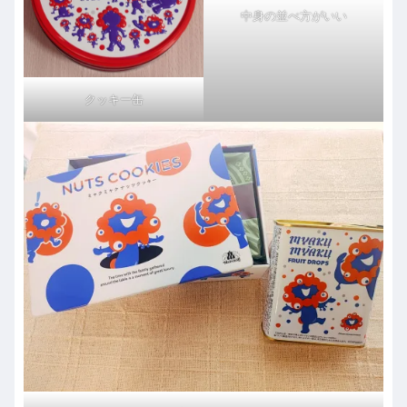
中身の並べ方がいい
クッキー缶