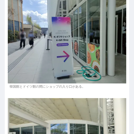
韓国館とドイツ館の間にショップの入り口がある。