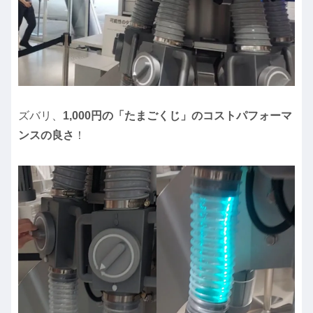
ズバリ、
1,000円の「たまごくじ」のコストパフォーマ
ンスの良さ
！