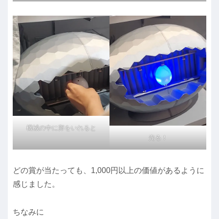
機械の中に卵をいれると
光る！
どの賞が当たっても、1,000円以上の価値があるように
感じました。
ちなみに