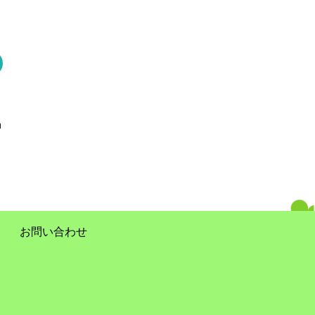
お問い合わせ