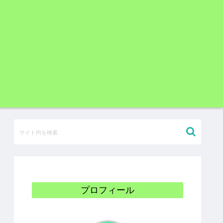
プロフィール