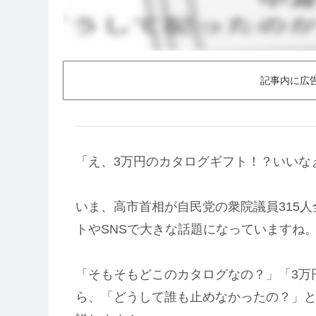
記事内に広
「え、3万円のカタログギフト！？いいな
いま、高市首相が自民党の衆院議員315
トやSNSで大きな話題になっていますね
「そもそもどこのカタログなの？」「3万
ら、「どうして誰も止めなかったの？」