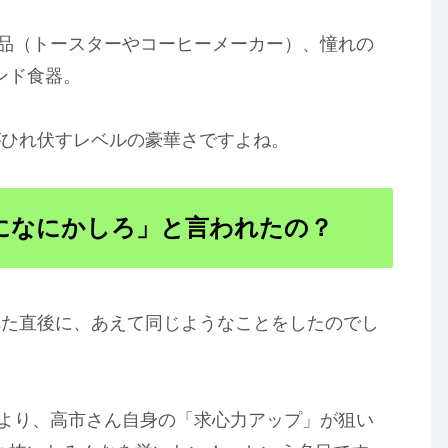
品（トースターやコーヒーメーカー）、憧れの
ンド食器。
がひれ伏すレベルの豪華さですよね。
かになにかしろ」と言われたの？
れた直後に、あえて同じようなことをしたのでし
より、高市さん自身の「求心力アップ」が狙い