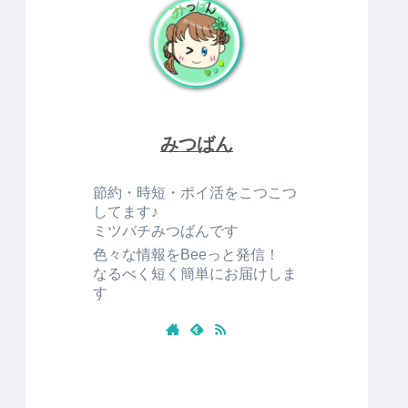
みつばん
節約・時短・ポイ活をこつこつ
してます♪
ミツバチみつばんです
色々な情報をBeeっと発信！
なるべく短く簡単にお届けしま
す