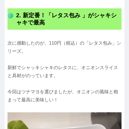
2. 新定番！「レタス包み 」がシャキシ
ャキで最高
次に感動したのが、110円（税込）の「レタス包み」シ
リーズ。
新鮮でシャッキシャキのレタスに、オニオンスライス
と具材がのっています。
今回はツナマヨを選びましたが、オニオンの風味と相
まって最高に美味しい！