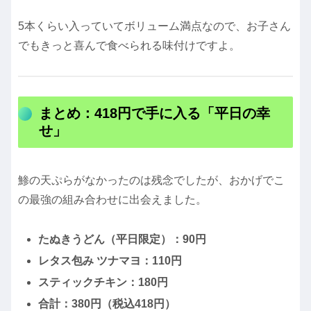
5本くらい入っていてボリューム満点なので、お子さん
でもきっと喜んで食べられる味付けですよ。
まとめ：418円で手に入る「平日の幸
せ」
鯵の天ぷらがなかったのは残念でしたが、おかげでこ
の最強の組み合わせに出会えました。
たぬきうどん（平日限定）：90円
レタス包み ツナマヨ：110円
スティックチキン：180円
合計：380円（税込418円）