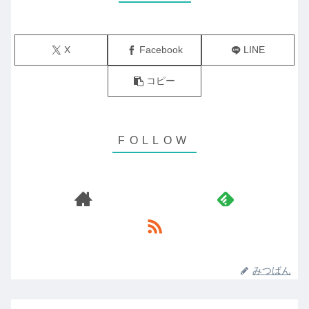
X
Facebook
LINE
コピー
みつばん