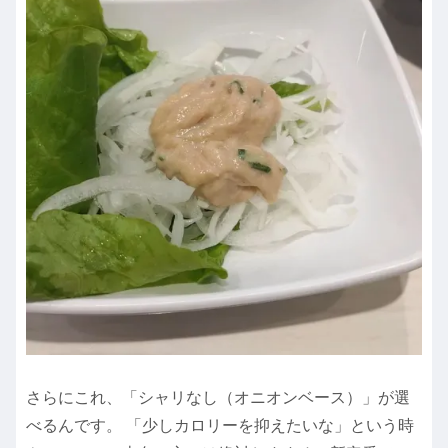
さらにこれ、「シャリなし（オニオンベース）」が選
べるんです。 「少しカロリーを抑えたいな」という時