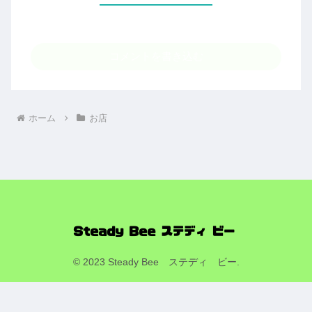
コメントを書き込む
ホーム
お店
© 2023 Steady Bee ステディ ビー.