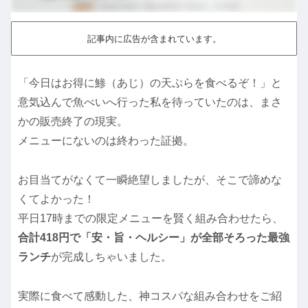
記事内に広告が含まれています。
「今日はお得に鯵（あじ）の天ぷらを食べるぞ！」と
意気込んで魚べいへ行った私を待っていたのは、まさ
かの販売終了の現実。
メニューにないのは終わった証拠。
お目当てがなくて一瞬絶望しましたが、そこで諦めな
くてよかった！
平日17時までの限定メニューを賢く組み合わせたら、
合計418円で「安・旨・ヘルシー」が全部そろった最強
ランチ
が完成しちゃいました。
実際に食べて感動した、神コスパな組み合わせをご紹