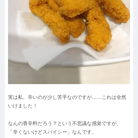
実は私、辛いのが少し苦手なのですが……これは全然
いけました！
なんの香辛料だろう？という不思議な感覚ですが、
「辛くないけどスパイシー」なんです。