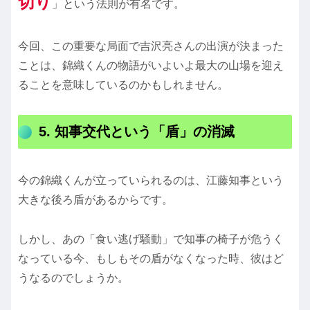
切り
」という法則が有名です。
今回、この重要な局面で吉沢亮さんの出演が決まった
ことは、錦織くんの物語がいよいよ最大の山場を迎え
ることを意味しているのかもしれません。
5. 知事交代という「盾」の消滅
今の錦織くんが立っていられるのは、江藤知事という
大きな後ろ盾があるからです。
しかし、あの「食い逃げ騒動」で知事の椅子が危うく
なっている今、もしもその盾がなくなった時、彼はど
うなるのでしょうか。