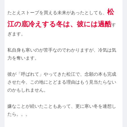
松
たとえストーブを買える未来があったとしても、
江の底冷えする冬は、彼には過酷
す
ぎます。
私自身も寒いのが苦手なのでわかりますが、冷気は気
力を奪います。
彼が「呼ばれて」やってきた松江で、念願の本も完成
させた今、この地にとどまる理由はもう見当たらない
のかもしれません。
嫌なことが続いたこともあって、更に寒い冬を連想し
たら。。。