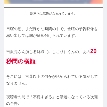
記事内に広告が含まれています。
日曜の朝、まだ静かな時間の中で、金曜の予告映像を
思い出しては胸が締め付けられています。
20
吉沢亮さん演じる錦織（にしこり）くんの、あの
秒間の横顔
。
そこには、言葉以上の何かが込められている気がして
なりません。
視聴者の間で「不穏すぎる」と話題になっている次週
の予告。