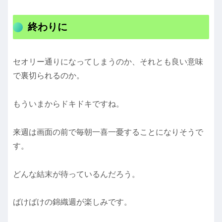
終わりに
セオリー通りになってしまうのか、それとも良い意味
で裏切られるのか。
もういまからドキドキですね。
来週は画面の前で毎朝一喜一憂することになりそうで
す。
どんな結末が待っているんだろう。
ばけばけの錦織週が楽しみです。