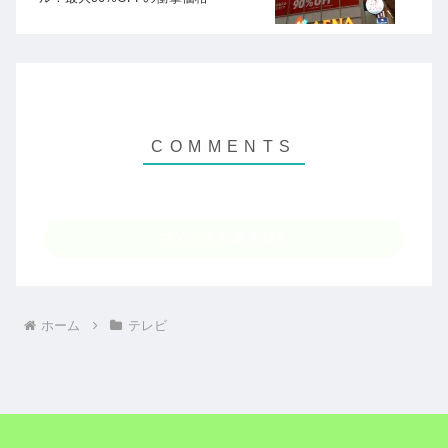
コメントを書き込む
ホーム
テレビ