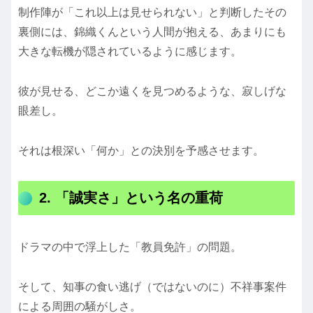
制作陣が「これ以上は見せられない」と判断したその
裏側には、錦織くんという人間が抱える、あまりにも
大きな転機が隠されているように感じます。
彼が見せる、どこか遠くを見つめるような、寂しげな
眼差し。
それは根深い「何か」との決別を予感させます。
2. 「誠実さ」という名の重荷
ドラマの中で浮上した「教員免許」の問題。
そして、知事の食い逃げ（ではないのに）不祥事案件
による周囲の騒がしさ。