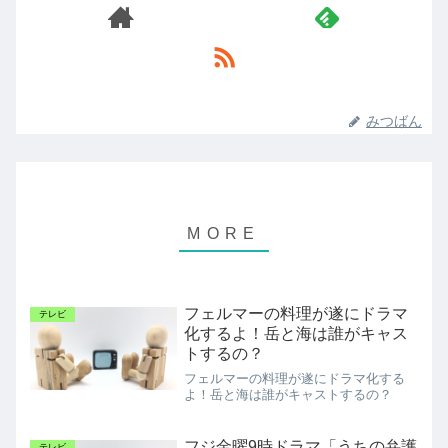
みつばん
フェルマーの料理が遂にドラマ
テレビ
化するよ！岳と海は誰がキャス
トするの？
フェルマーの料理が遂にドラマ化する
よ！岳と海は誰がキャストするの？
フジ金曜9時ドラマ「うちの弁護
テレビ