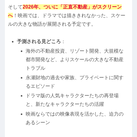
そして
2026年、ついに「正直不動産」がスクリーン
へ
！映画では、ドラマでは描ききれなかった、スケー
ルの大きな物語が展開される予定です。
予測される見どころ
：
海外の不動産投資、リゾート開発、大規模な
都市開発など、よりスケールの大きな不動産
トラブル
永瀬財地の過去や家族、プライベートに関す
るエピソード
ドラマ版の人気キャラクターたちの再登場
と、新たなキャラクターたちの活躍
映画ならではの映像表現を活かした、迫力の
あるシーン