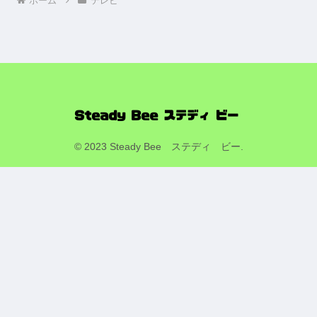
ホーム
テレビ
© 2023 Steady Bee ステディ ビー.