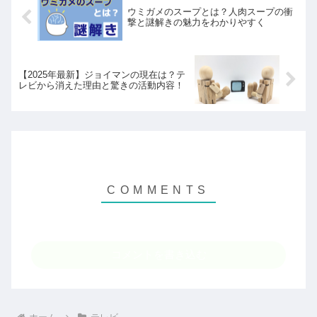
ウミガメのスープとは？人肉スープの衝
撃と謎解きの魅力をわかりやすく
【2025年最新】ジョイマンの現在は？テ
レビから消えた理由と驚きの活動内容！
コメントを書き込む