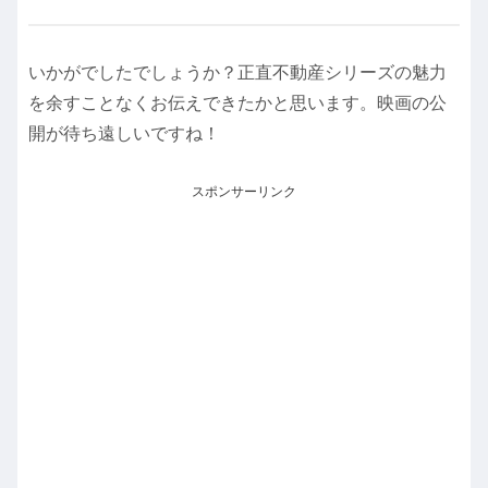
いかがでしたでしょうか？正直不動産シリーズの魅力
を余すことなくお伝えできたかと思います。映画の公
開が待ち遠しいですね！
スポンサーリンク