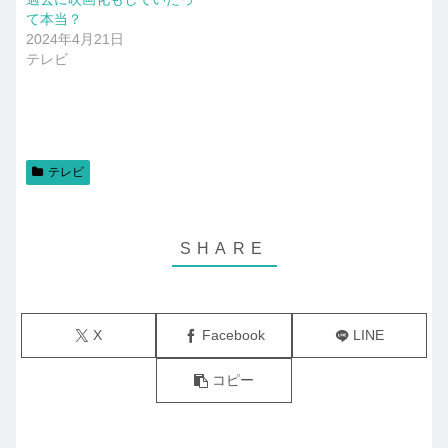
て本当？
2024年4月21日
テレビ
テレビ
X
Facebook
LINE
コピー