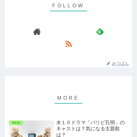
みつばん
水１０ドラマ「パリピ孔明」の
テレビ
キャストは？気になる主題歌
は？