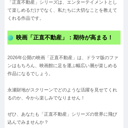
「正直不動産」シリーズは、エンターテイメントとし
て楽しめるだけでなく、私たちに大切なことを教えて
くれる作品です。
映画「正直不動産」：期待が高まる！
2026年公開の映画「正直不動産」は、ドラマ版のファ
ンはもちろん、映画館に足を運ぶ幅広い層が楽しめる
作品になるでしょう。
永瀬財地がスクリーンでどのような活躍を見せてくれ
るのか、今から楽しみでなりません！
ぜひ、あなたも「正直不動産」シリーズの世界に飛び
込んでみませんか？