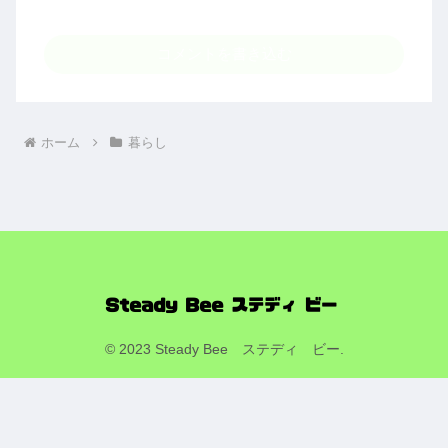
コメントを書き込む
ホーム
暮らし
© 2023 Steady Bee ステディ ビー.