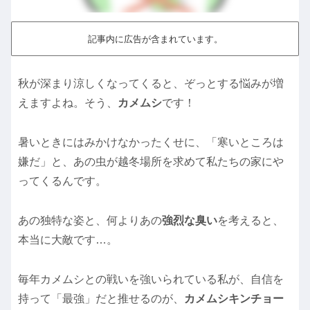
記事内に広告が含まれています。
秋が深まり涼しくなってくると、ぞっとする悩みが増
えますよね。そう、
カメムシ
です！
暑いときにはみかけなかったくせに、「寒いところは
嫌だ」と、あの虫が越冬場所を求めて私たちの家にや
ってくるんです。
あの独特な姿と、何よりあの
強烈な臭い
を考えると、
本当に大敵です…。
毎年カメムシとの戦いを強いられている私が、自信を
持って「最強」だと推せるのが、
カメムシキンチョー