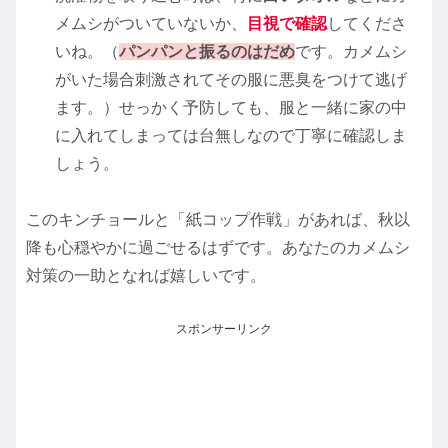
メムシがついていないか、
目視で確認
してくださ
いね。（
パンパンと振るのはだめ
です。カメムシ
がいた場合刺激されてその服に悪臭をつけて逃げ
ます。）せっかく予防しても、服と一緒に家の中
に入れてしまっては台無しなので丁寧に確認しま
しょう。
このキンチョールと「紙コップ作戦」があれば、秋以
降も心穏やかに過ごせるはずです。あなたのカメムシ
対策の一助となれば嬉しいです。
スポンサーリンク