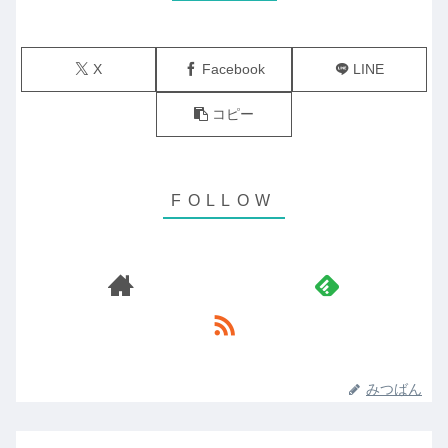
X
Facebook
LINE
コピー
みつばん