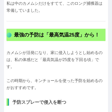
私は中のカメムシだけをすてて、このロング捕獲器は
常備していました。
最強の予防は「最高気温25度」から！
カメムシが活発になり、家に侵入しようとし始めるの
は、私の体感だと「最高気温が25度を下回る頃」で
す。
この時期から、キンチョールを使った予防を始めるの
がおすすめです。
予防スプレーで侵入を断つ