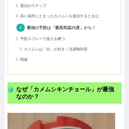
退治のステップ
高い場所にとまったカメムシを退治するときは
最強の予防は「最高気温25度」から！
予防スプレーで侵入を断つ
カメムシは「白」が好き！洗濯物対策
関連
なぜ「カメムシキンチョール」が最強
なのか？