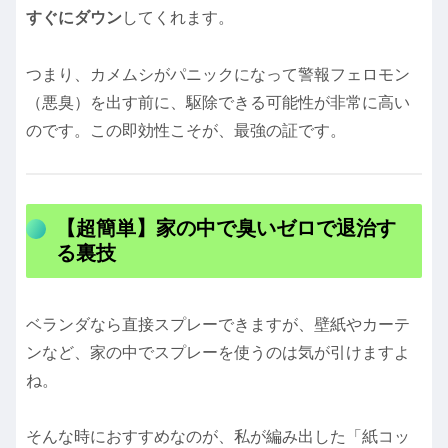
すぐにダウン
してくれます。
つまり、カメムシがパニックになって警報フェロモン
（悪臭）を出す前に、駆除できる可能性が非常に高い
のです。この即効性こそが、最強の証です。
【超簡単】家の中で臭いゼロで退治す
る裏技
ベランダなら直接スプレーできますが、壁紙やカーテ
ンなど、家の中でスプレーを使うのは気が引けますよ
ね。
そんな時におすすめなのが、私が編み出した「紙コッ