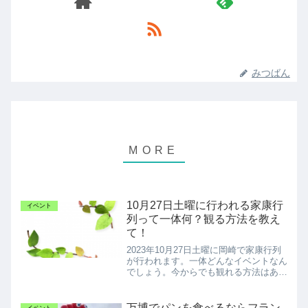
みつばん
10月27日土曜に行われる家康行
イベント
列って一体何？観る方法を教え
て！
2023年10月27日土曜に岡崎で家康行列
が行われます。一体どんなイベントなん
でしょう。今からでも観れる方法はある
のでしょうか。
万博でパンを食べるならフラン