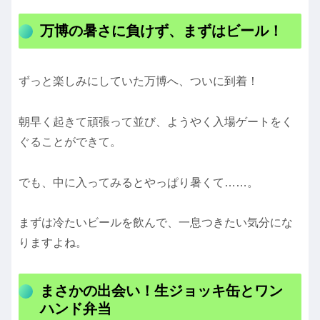
万博の暑さに負けず、まずはビール！
ずっと楽しみにしていた万博へ、ついに到着！
朝早く起きて頑張って並び、ようやく入場ゲートをく
ぐることができて。
でも、中に入ってみるとやっぱり暑くて……。
まずは冷たいビールを飲んで、一息つきたい気分にな
りますよね。
まさかの出会い！生ジョッキ缶とワン
ハンド弁当