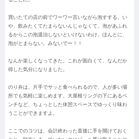
買いたての店の前でワーワー言いながら泡すする。い
や、飲みたくてたまらないんじゃなくて、泡があふれ
るからこの泡退治しないといけないわけ。ほんとに、
泡がとまらない。みないでー！！
なんか楽しくなってきた。これが面白くて、なんだか
得した気分になりました。
のり弁は、片手でサッと食べられるので、人が多い場
所でも気軽に楽しめます。大屋根リングの下にあるベ
ンチなど、ちょっとした休憩スペースでゆっくり味わ
うことができますよ。
ここでのコツは、会計終わった直後に手を開けておく