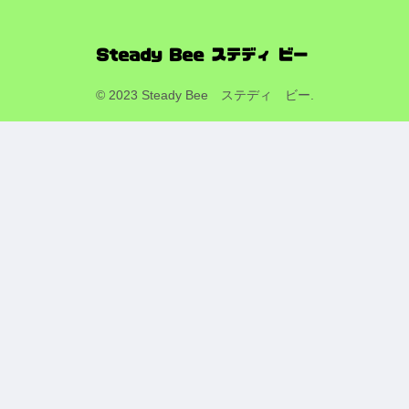
© 2023 Steady Bee ステディ ビー.