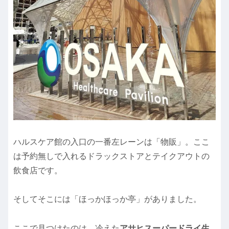
ハルスケア館の入口の一番左レーンは「物販」。ここ
は予約無しで入れるドラックストアとテイクアウトの
飲食店です。
そしてそこには「ほっかほっか亭」がありました。
ここで見つけたのは、冷えた
アサヒスーパードライ生