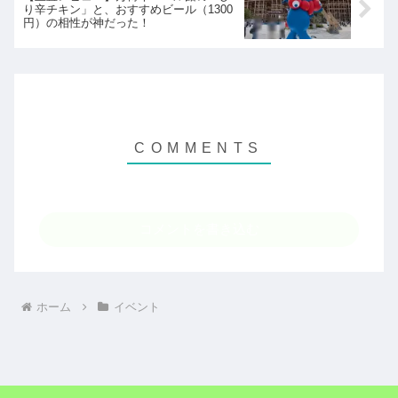
り辛チキン」と、おすすめビール（1300
円）の相性が神だった！
コメントを書き込む
ホーム
イベント