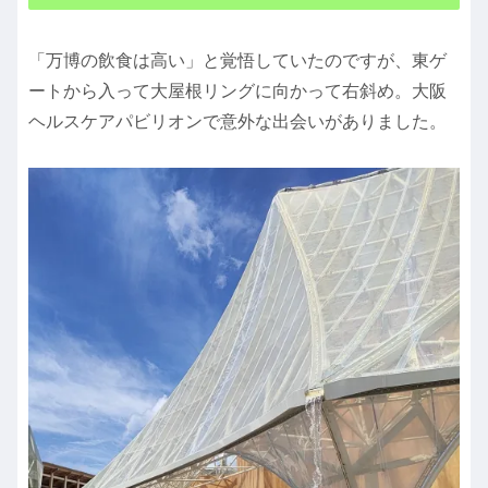
「万博の飲食は高い」と覚悟していたのですが、東ゲ
ートから入って大屋根リングに向かって右斜め。大阪
ヘルスケアパビリオンで意外な出会いがありました。