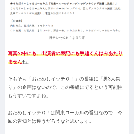
日テレ公式ＨＰより引用
写真の中にも、出演者の表記にも手越くんはみあたり
ません
ね。
そもそも「おためしイッテＱ！」の番組に「男3人祭
り」の企画はないので、この番組にでるという可能性
もうすいですよね。
おためしイッテＱ！は関東ローカルの番組なので、今
回の告知とは違うだろうなと思います。