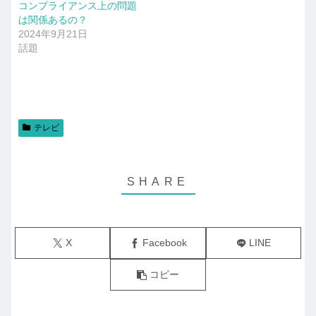
コンプライアンス上の問題
は関係あるの？
2024年9月21日
話題
テレビ
X
Facebook
LINE
コピー