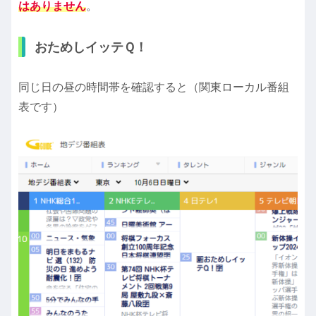
はありません
。
おためしイッテＱ！
同じ日の昼の時間帯を確認すると（関東ローカル番組
表です）