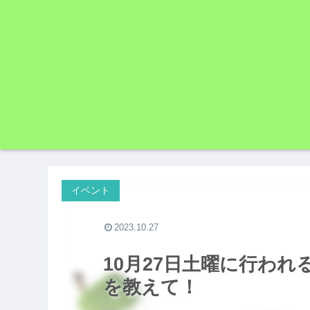
イベント
2023.10.27
10月27日土曜に行わ
を教えて！