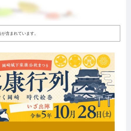
告が含まれています。