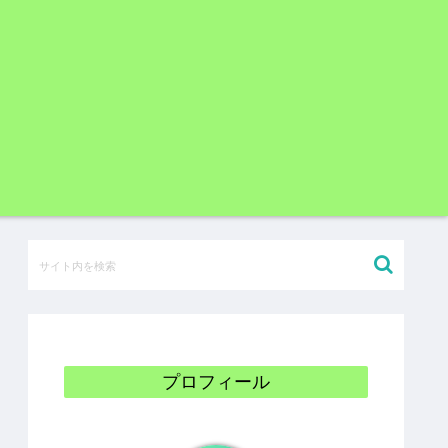
プロフィール