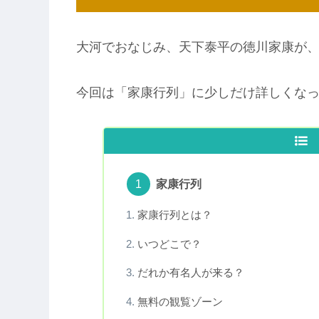
大河でおなじみ、天下泰平の徳川家康が
今回は「家康行列」に少しだけ詳しくな
家康行列
家康行列とは？
いつどこで？
だれか有名人が来る？
無料の観覧ゾーン