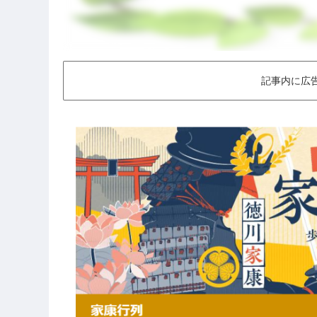
記事内に広