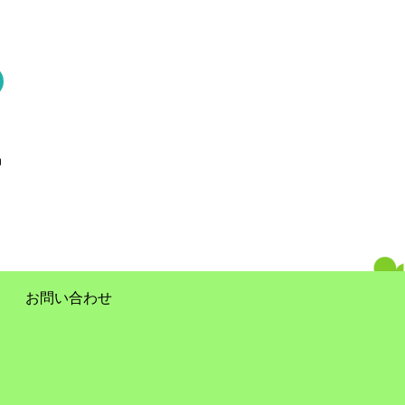
お問い合わせ