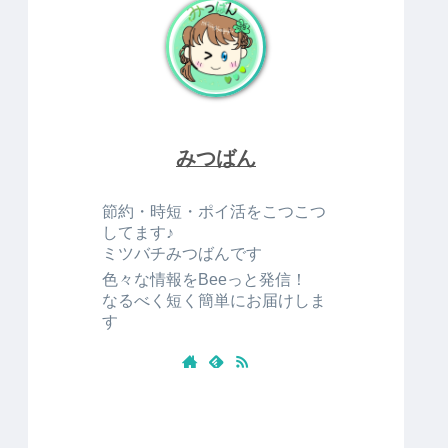
みつばん
節約・時短・ポイ活をこつこつ
してます♪
ミツバチみつばんです
色々な情報をBeeっと発信！
なるべく短く簡単にお届けしま
す