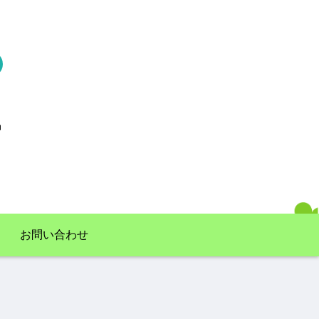
お問い合わせ