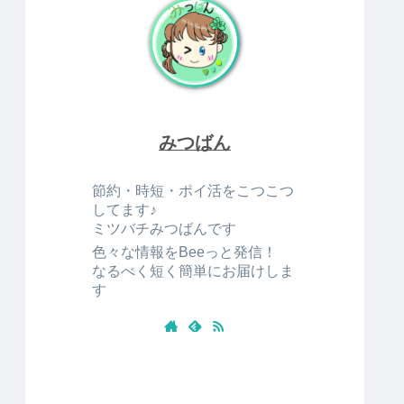
みつばん
節約・時短・ポイ活をこつこつ
してます♪
ミツバチみつばんです
色々な情報をBeeっと発信！
なるべく短く簡単にお届けしま
す