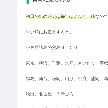
初日の出の時刻は毎年ほとんど一緒
なの
早い順にお伝えすると。
小笠原諸島の父島６：２０
東京、横浜、千葉、水戸、さいたま、宇
福島、仙台、静岡、山形、甲府、盛岡、
秋田、名古屋 ７時ごろ