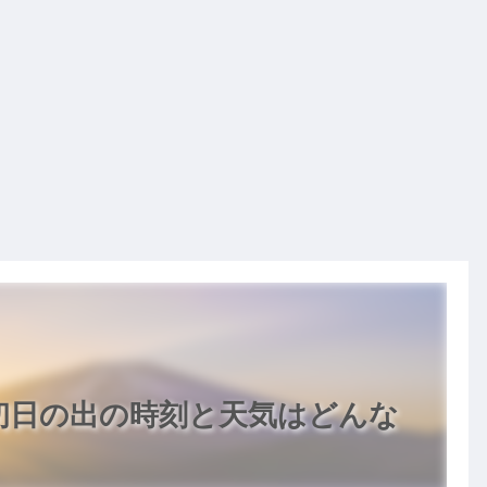
！初日の出の時刻と天気はどんな