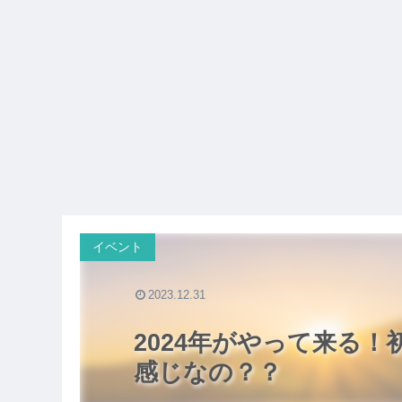
イベント
2023.12.31
2024年がやって来る
感じなの？？