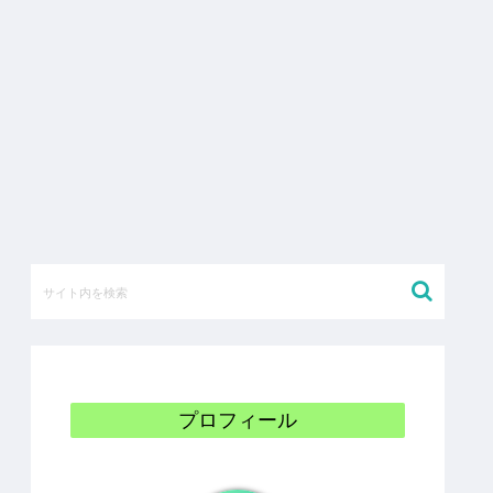
プロフィール