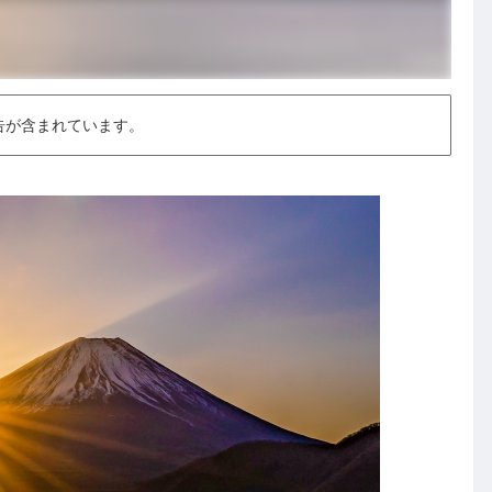
告が含まれています。