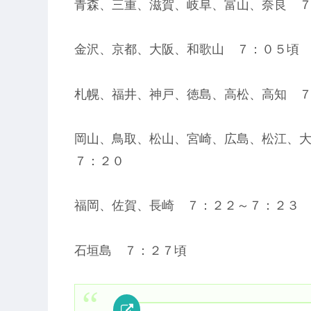
青森、三重、滋賀、岐阜、富山、奈良 
金沢、京都、大阪、和歌山 ７：０５頃
札幌、福井、神戸、徳島、高松、高知 
岡山、鳥取、松山、宮崎、広島、松江、
７：２０
福岡、佐賀、長崎 ７：２２～７：２３
石垣島 ７：２７頃