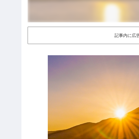
記事内に広