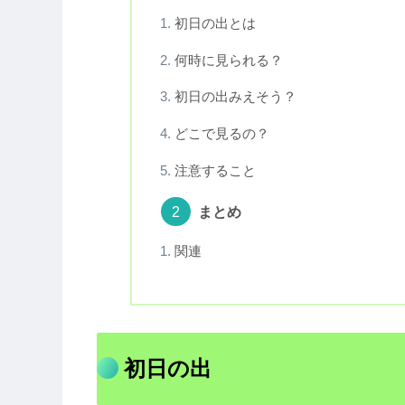
初日の出とは
何時に見られる？
初日の出みえそう？
どこで見るの？
注意すること
まとめ
関連
初日の出