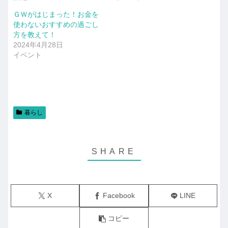
ＧＷがはじまった！お金を
使わないおすすめの過ごし
方を教えて！
2024年4月28日
イベント
暮らし
X
Facebook
LINE
コピー