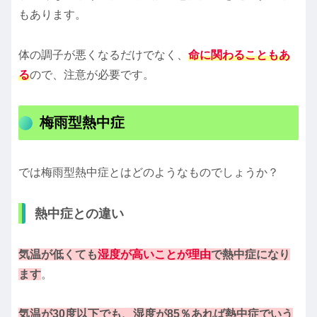
もあります。
体の調子が悪くなるだけでなく、
命に関わることもあ
る
ので、注意が必要です。
梅雨型熱中症
では梅雨型熱中症とはどのようなものでしょうか？
熱中症との違い
気温が低くても
湿度が高いことが理由
で熱中症になり
ます
。
気温が30度以下でも、湿度が85％あれば熱中症でいう