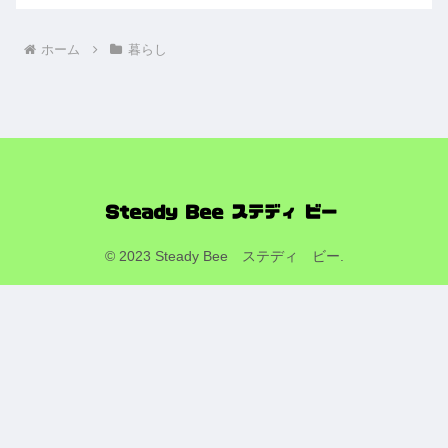
ホーム
暮らし
© 2023 Steady Bee ステディ ビー.