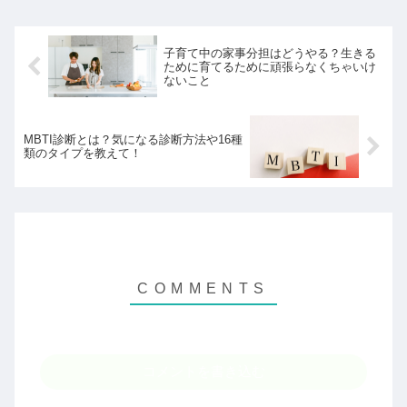
子育て中の家事分担はどうやる？生きる
ために育てるために頑張らなくちゃいけ
ないこと
MBTI診断とは？気になる診断方法や16種
類のタイプを教えて！
コメントを書き込む