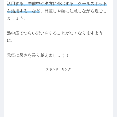
活用する、午前中や夕方に外出する、クールスポット
を活用する など
、日差しや熱に注意しながら過ごし
ましょう。
熱中症でつらい思いをすることがなくなりますよう
に。
元気に暑さを乗り越えましょう！
スポンサーリンク