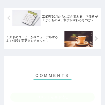
2023年10月から生活が変わる！？価格が
上がるものや、制度が変わるものは？
ミスドのコーヒーがリニューアルする
よ！値段や変更点をチェック！
コメントを書き込む