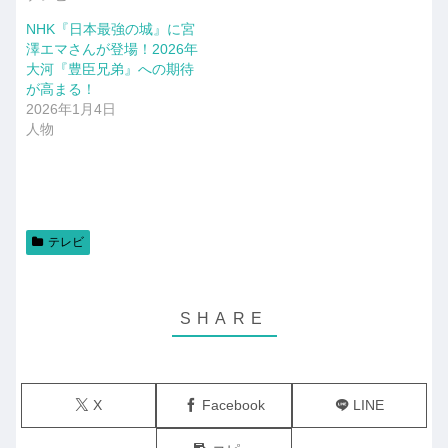
NHK『日本最強の城』に宮
澤エマさんが登場！2026年
大河『豊臣兄弟』への期待
が高まる！
2026年1月4日
人物
テレビ
X
Facebook
LINE