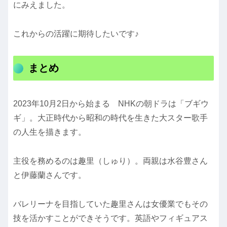
にみえました。
これからの活躍に期待したいです♪
まとめ
2023年10月2日から始まる NHKの朝ドラは「ブギウ
ギ」。大正時代から昭和の時代を生きた大スター歌手
の人生を描きます。
主役を務めるのは趣里（しゅり）。両親は水谷豊さん
と伊藤蘭さんです。
バレリーナを目指していた趣里さんは女優業でもその
技を活かすことができそうです。英語やフィギュアス