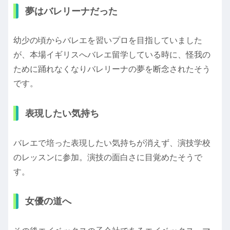
夢はバレリーナだった
幼少の頃からバレエを習いプロを目指していました
が、本場イギリスへバレエ留学している時に、怪我の
ために踊れなくなりバレリーナの夢を断念されたそう
です。
表現したい気持ち
バレエで培った表現したい気持ちが消えず、演技学校
のレッスンに参加。演技の面白さに目覚めたそうで
す。
女優の道へ