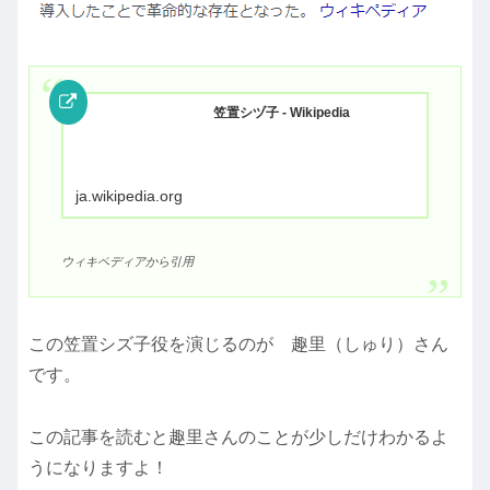
笠置シヅ子 - Wikipedia
ja.wikipedia.org
ウィキペディアから引用
この笠置シズ子役を演じるのが 趣里（しゅり）さん
です。
この記事を読むと趣里さんのことが少しだけわかるよ
うになりますよ！