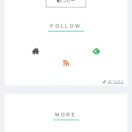
コピー
みつばん