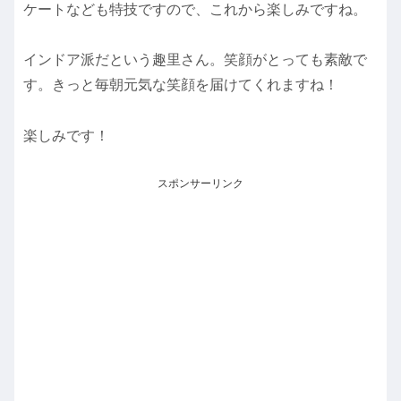
ケートなども特技ですので、これから楽しみですね。
インドア派だという趣里さん。笑顔がとっても素敵で
す。きっと毎朝元気な笑顔を届けてくれますね！
楽しみです！
スポンサーリンク