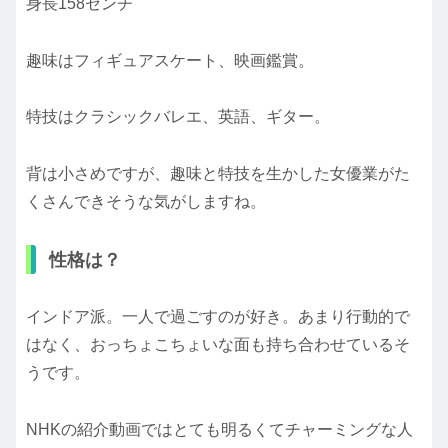
身長158センチ
趣味はフィギュアスケート、映画鑑賞。
特技はクラシックバレエ、英語、ギター。
背は小さめですが、趣味と特技を生かした女優業がた
くさんできそうな気がしますね。
性格は？
インドア派。一人で過ごすのが好き。あまり行動的で
はなく、おっちょこちょいな面も持ち合わせているそ
うです。
NHKの紹介動画ではとても明るくてチャーミングな人