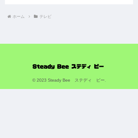
ホーム
テレビ
© 2023 Steady Bee ステディ ビー.