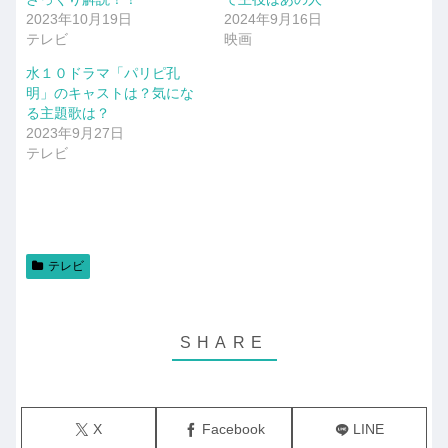
2023年10月19日
2024年9月16日
テレビ
映画
水１０ドラマ「パリピ孔
明」のキャストは？気にな
る主題歌は？
2023年9月27日
テレビ
テレビ
X
Facebook
LINE