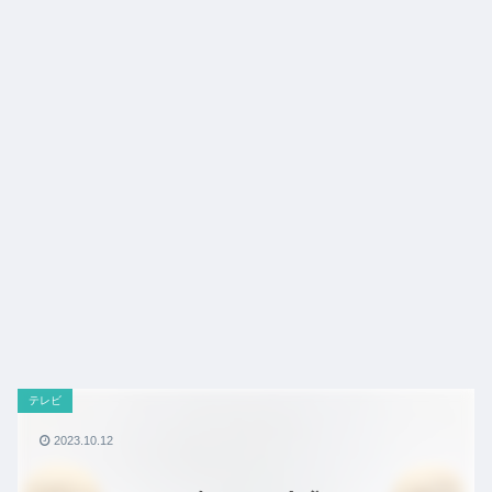
テレビ
2023.10.12