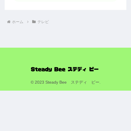
ホーム
テレビ
© 2023 Steady Bee ステディ ビー.