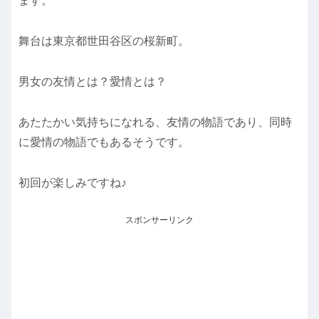
ます。
舞台は東京都世田谷区の桜新町。
男女の友情とは？愛情とは？
あたたかい気持ちになれる、友情の物語であり、同時
に愛情の物語でもあるそうです。
初回が楽しみですね♪
スポンサーリンク