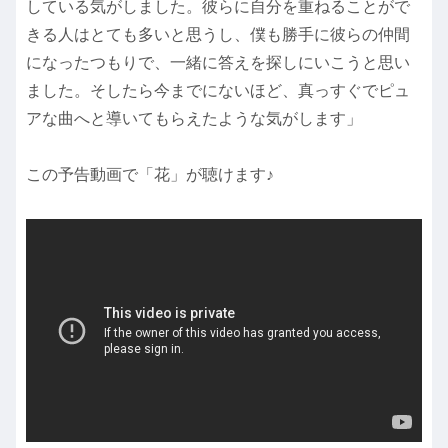
している気がしました。彼らに自分を重ねることがで
きる人はとても多いと思うし、僕も勝手に彼らの仲間
になったつもりで、一緒に答えを探しにいこうと思い
ました。そしたら今までにないほど、真っすぐでピュ
アな曲へと導いてもらえたような気がします」
この予告動画で「花」が聴けます♪