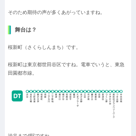
そのため期待の声が多くあがっていますね。
舞台は？
桜新町（さくらしんまち）です。
桜新町は東京都世田谷区ですね。電車でいうと、東急
田園都市線。
渋谷まで4駅ですね。