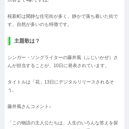
桜新町は閑静な住宅街が多く、静かで落ち着いた街で
す。自然が多いのも特徴です。
主題歌は？
シンガー・ソングライターの藤井風（ふじいかぜ）さ
んが担当することが、10日に発表されています。
タイトルは「花」13日にデジタルリリースされるそ
う。
藤井風さんコメント↓
「この物語の主人公たちは、人生のいろんな答えを探