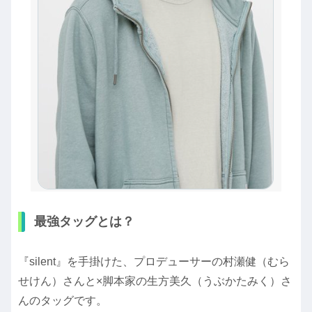
最強タッグとは？
『silent』を手掛けた、プロデューサーの村瀬健（むら
せけん）さんと×脚本家の生方美久（うぶかたみく）さ
んのタッグです。