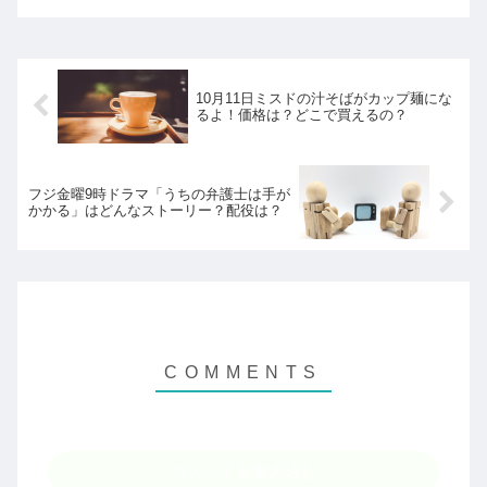
今回も目が離せませんね！
10月11日ミスドの汁そばがカップ麺にな
るよ！価格は？どこで買えるの？
フジ金曜9時ドラマ「うちの弁護士は手が
かかる」はどんなストーリー？配役は？
コメントを書き込む