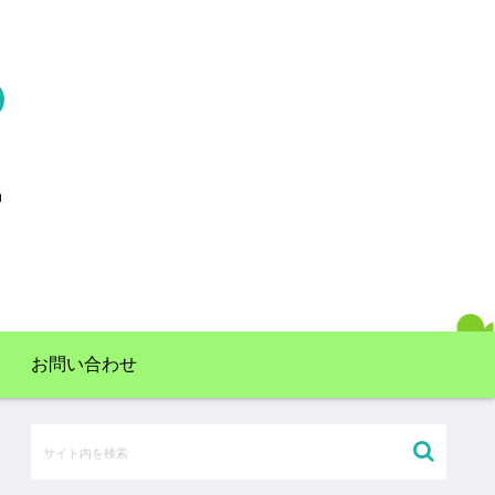
お問い合わせ