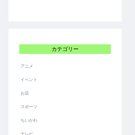
カテゴリー
アニメ
イベント
お店
スポーツ
ちいかわ
テレビ