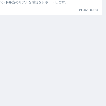
ハンド弁当のリアルな感想をレポートします。
2025.09.23