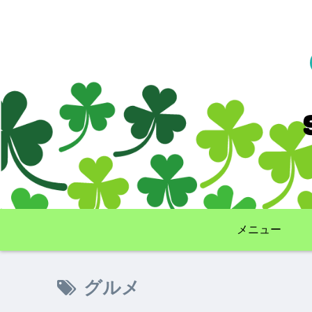
メニュー
グルメ