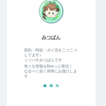
みつばん
節約・時短・ポイ活をこつこつ
してます♪
ミツバチみつばんです
色々な情報をBeeっと発信！
なるべく短く簡単にお届けしま
す