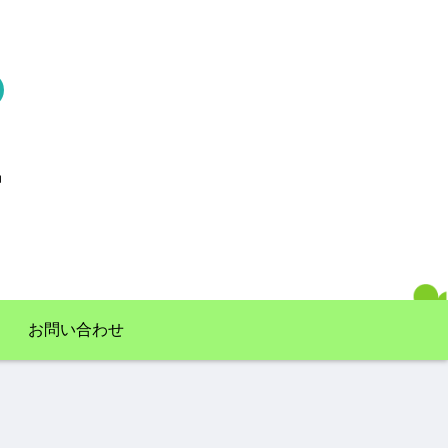
お問い合わせ