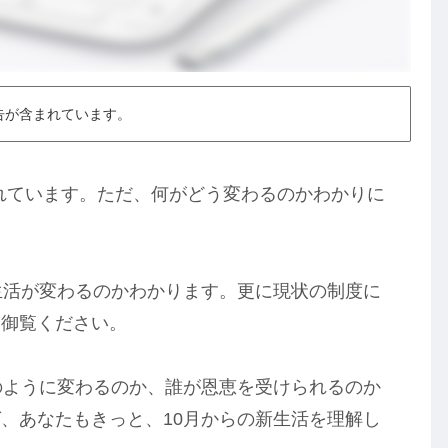
告が含まれています。
われています。ただ、何がどう変わるのかわかりに
生活が変わるのかわかります。更に現状の制度に
ひ御覧ください。
のように変わるのか、誰が恩恵を受けられるのか
、あなたもきっと、10月からの新生活を理解し