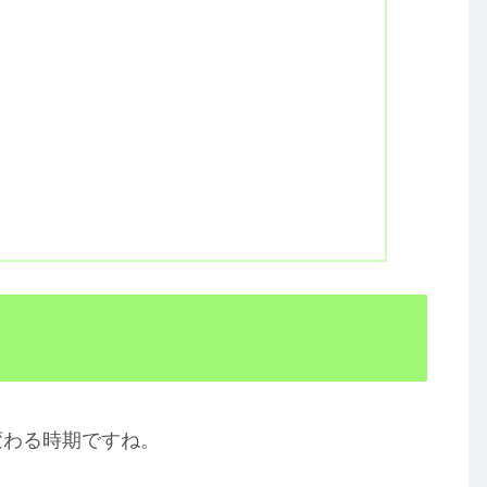
変わる時期ですね。