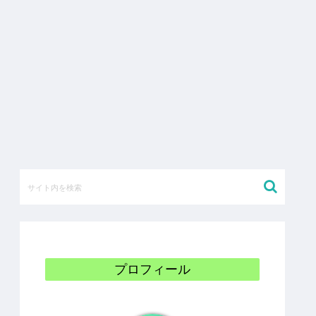
プロフィール