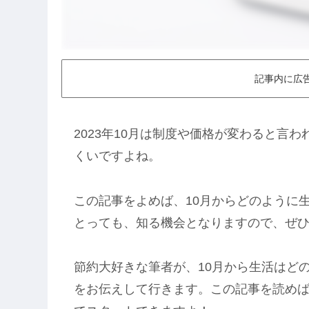
記事内に広
2023年10月は制度や価格が変わると言
くいですよね。
この記事をよめば、10月からどのように
とっても、知る機会となりますので、ぜ
節約大好きな筆者が、10月から生活はど
をお伝えして行きます。この記事を読めば