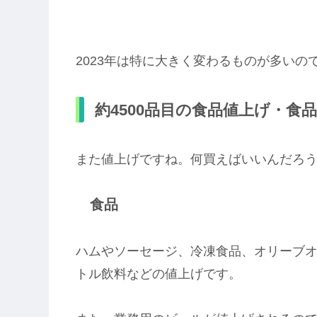
2023年は特に大きく変わるものが多いの
約4500品目の食品値上げ・食
また値上げですね。何買えばいいんだろ
食品
ハムやソーセージ、冷凍食品、オリーブ
トル飲料などの値上げです。