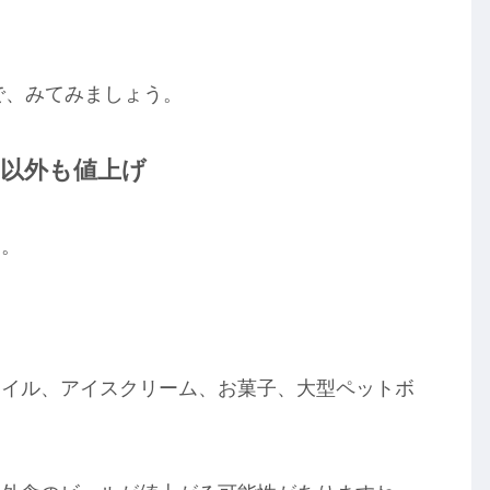
で、みてみましょう。
品以外も値上げ
う。
オイル、アイスクリーム、お菓子、大型ペットボ