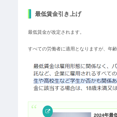
最低賃金引き上げ
最低賃金が改定されます。
すべての労働者に適用となりますが、年
2024年