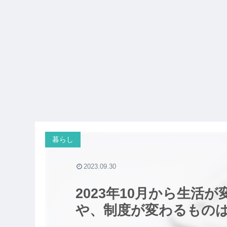
暮らし
2023.09.30
2023年10月から生活
や、制度が変わるもの