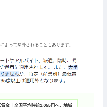
齢によって除外されることもあります。
最低賃金｜全国平均時給1,055円へ。地域