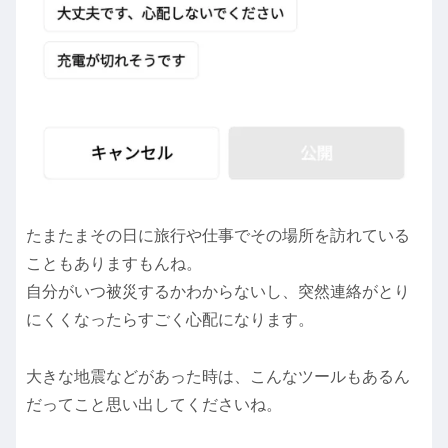
たまたまその日に旅行や仕事でその場所を訪れている
こともありますもんね。
自分がいつ被災するかわからないし、突然連絡がとり
にくくなったらすごく心配になります。
大きな地震などがあった時は、こんなツールもあるん
だってこと思い出してくださいね。