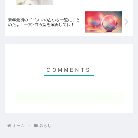
新年最初のゴゴスマの占いを一覧にまと
めたよ！干支×血液型を確認してね！
コメントを書き込む
ホーム
暮らし