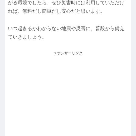
がる環境でしたら、ぜひ災害時には利用していただけ
れば、無料だし簡単だし安心だと思います。
いつ起きるかわからない地震や災害に、普段から備え
ていきましょう。
スポンサーリンク