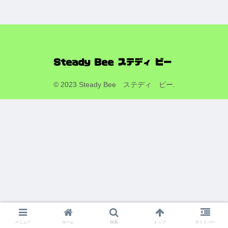
© 2023 Steady Bee ステディ ビー.
メニュー
ホーム
検索
トップ
サイドバー