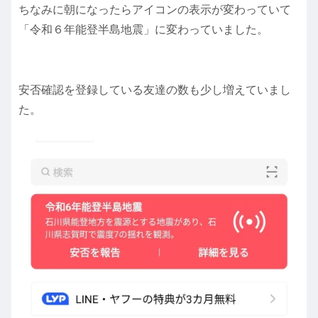
ちなみに朝になったらアイコンの表示が変わっていて
「令和６年能登半島地震」に変わっていました。
安否確認を登録している友達の数も少し増えていまし
た。