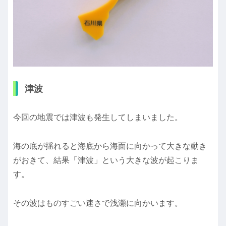
津波
今回の地震では津波も発生してしまいました。
海の底が揺れると海底から海面に向かって大きな動き
がおきて、結果「津波」という大きな波が起こりま
す。
その波はものすごい速さで浅瀬に向かいます。