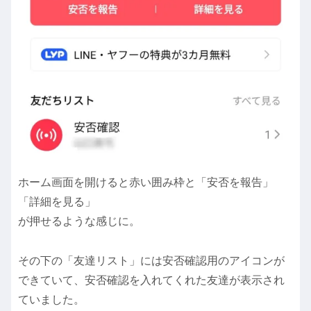
ホーム画面を開けると赤い囲み枠と「安否を報告」
「詳細を見る」
が押せるような感じに。
その下の「友達リスト」には安否確認用のアイコンが
できていて、安否確認を入れてくれた友達が表示され
ていました。