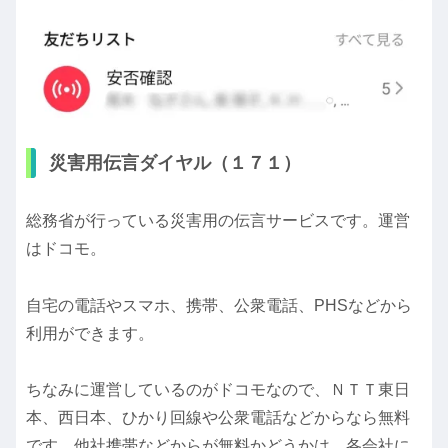
災害用伝言ダイヤル（１７１）
総務省が行っている災害用の伝言サービスです。運営
はドコモ。
自宅の電話やスマホ、携帯、公衆電話、PHSなどから
利用ができます。
ちなみに運営しているのがドコモなので、ＮＴＴ東日
本、西日本、ひかり回線や公衆電話などからなら無料
です。他社携帯などからが無料かどうかは、各会社に