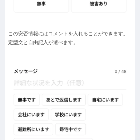
この安否情報にはコメントを入れることができます。
定型文と自由記入が選べます。