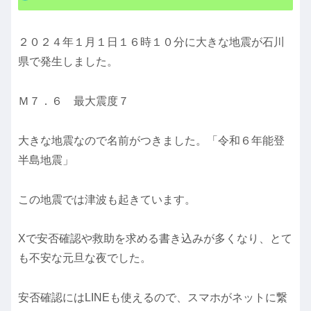
２０２４年１月１日１６時１０分に大きな地震が石川
県で発生しました。
Ｍ７．６ 最大震度７
大きな地震なので名前がつきました。「令和６年能登
半島地震」
この地震では津波も起きています。
Xで安否確認や救助を求める書き込みが多くなり、とて
も不安な元旦な夜でした。
安否確認にはLINEも使えるので、スマホがネットに繋