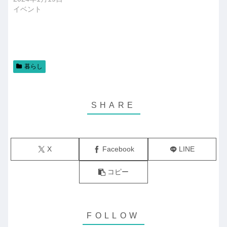
イベント
暮らし
X
Facebook
LINE
コピー