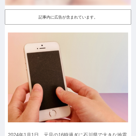
記事内に広告が含まれています。
2024年1月1日、元旦の16時過ぎに石川県で大きな地震