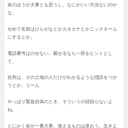
命のほうが大事とも思うし。なにかいい方法ないのか
な。
せめて名前はひらがなとかカタカナとかニックネーム
にするとか。
電話番号はのせない。載せるなら一部をヒントとし
て。
住所は、その土地の人だけがわかるような隠語をつか
うとか。うーん
やっぱり緊急自体のとき、そういうの頭回らないよ
ね。
とにかく命が一番大事。使えるものは使おう。生きよ