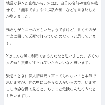
地震が起きた直後から、xには、自分の名前や住所を載
せて、「無事です」や＃拡散希望 などを書き込む方
が増えました。
残念ながらニセの方もいたようですけど、多くの方が
本当に困って必死で打っていたのだろうと思っていま
す。
Xはこんな風に利用できるんだなと思いました。多くの
人の命と無事が守られていたらいいなと思います。
緊急のときに個人情報云々言ってられない！と本気で
思いますが、世の中には色々な人がいるので、います
こし冷静な目で見ると、ちょっと危険なんだろうなと
も思いますし。