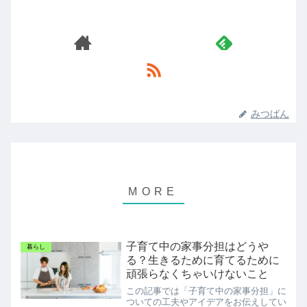
みつばん
子育て中の家事分担はどうや
暮らし
る？生きるために育てるために
頑張らなくちゃいけないこと
この記事では「子育て中の家事分担」に
ついての工夫やアイデアをお伝えしてい