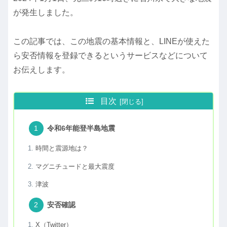
が発生しました。
この記事では、この地震の基本情報と、LINEが使えた
ら安否情報を登録できるというサービスなどについて
お伝えします。
目次
令和6年能登半島地震
時間と震源地は？
マグニチュードと最大震度
津波
安否確認
X（Twitter）