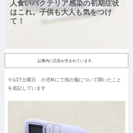
人食いバクテリア感染の初期症状
はこれ。子供も大人も気をつけ
て！
記事内に広告が含まれています。
※1/27土曜日 小児科にて指の傷について聞いたこと
を追記しています