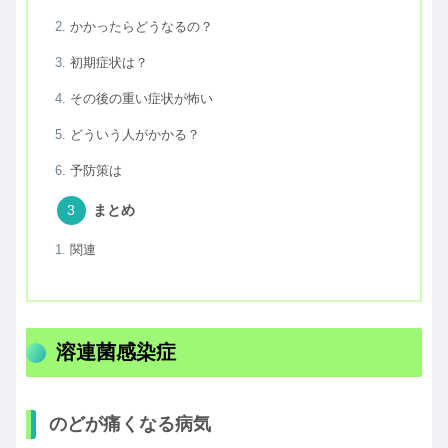
かかったらどうなるの？
初期症状は？
その後の重い症状が怖い
どういう人がかかる？
予防策は
まとめ
関連
溶連菌感染症
のどが痛くなる病気