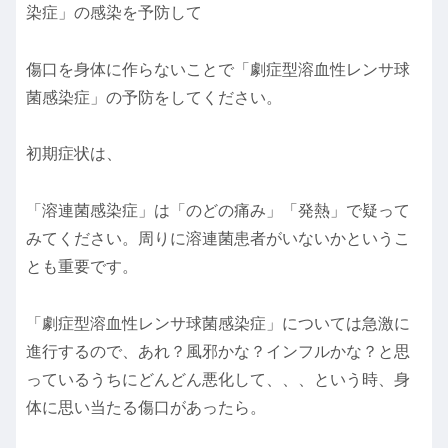
染症」の感染を予防して
傷口を身体に作らないことで「劇症型溶血性レンサ球
菌感染症」の予防をしてください。
初期症状は、
「溶連菌感染症」は「のどの痛み」「発熱」で疑って
みてください。周りに溶連菌患者がいないかというこ
とも重要です。
「劇症型溶血性レンサ球菌感染症」については急激に
進行するので、あれ？風邪かな？インフルかな？と思
っているうちにどんどん悪化して、、、という時、身
体に思い当たる傷口があったら。