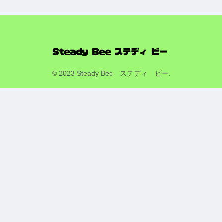
© 2023 Steady Bee ステディ ビー.