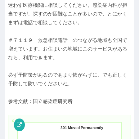
迷わず医療機関に相談してください。感染症内科が担
当ですが、探すのが困難なことが多いので、とにかく
まずは電話で相談してください。
＃７１１９ 救急相談電話 のつながる地域も全国で
増えています。お住まいの地域にこのサービスがある
なら、利用できます。
必ず予防策があるのであまり怖がらずに、でも正しく
予防して防いでくださいね。
参考文献：国立感染症研究所
301 Moved Permanently