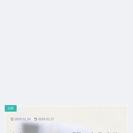
話題
2024.01.24
2024.01.27