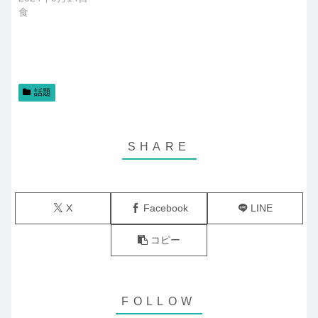
食
話題
X
Facebook
LINE
コピー