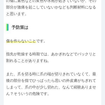
の傷に紫色などの変色や水疱が起きていないか、その
部分が激痛を起こしていないかなども判断材料になる
と思います。
予防策は
傷を作らないこと
です。
指先が乾燥する時期では、あかぎれなどでパックリと
割れることがありますね。
また、爪を切る時に爪の端が切りきれていなくて、最
後の部分を指でひっぱったら思いの外皮膚がちぎれて
しまって、爪の中が少し切れた、なんて経験ありませ
ん？そういうの危険です。