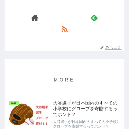
みつばん
大谷選手が日本国内のすべての
話題
小学校にグローブを寄贈するっ
てホント？
大谷選手が日本国内のすべての小学校に
グローブを寄贈するってホント？