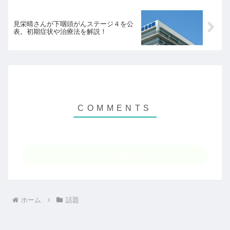
見栄晴さんが下咽頭がんステージ４を公
表。初期症状や治療法を解説！
コメントを書き込む
ホーム
話題