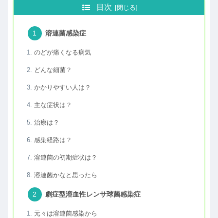
目次
溶連菌感染症
のどが痛くなる病気
どんな細菌？
かかりやすい人は？
主な症状は？
治療は？
感染経路は？
溶連菌の初期症状は？
溶連菌かなと思ったら
劇症型溶血性レンサ球菌感染症
元々は溶連菌感染から