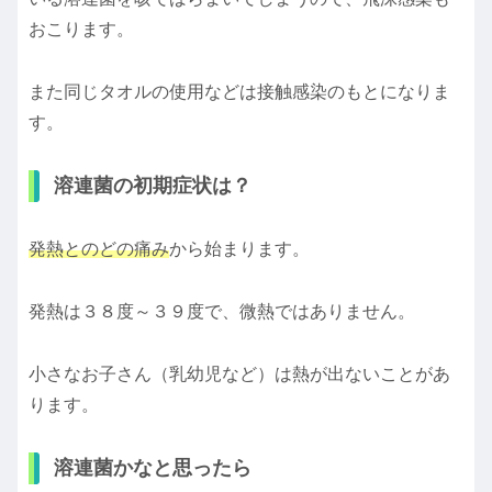
おこります。
また同じタオルの使用などは接触感染のもとになりま
す。
溶連菌の初期症状は？
発熱とのどの痛み
から始まります。
発熱は３８度～３９度で、微熱ではありません。
小さなお子さん（乳幼児など）は熱が出ないことがあ
ります。
溶連菌かなと思ったら