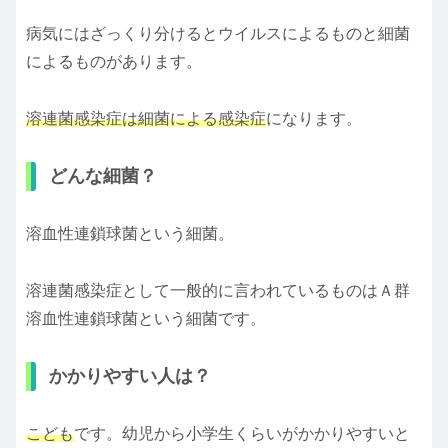
病気にはざっくり分けるとウイルスによるものと細菌
によるものがあります。
溶連菌感染症は細菌による感染症
になります。
どんな細菌？
溶血性連鎖球菌という細菌。
溶連菌感染症として一般的に言われているものはＡ群
溶血性連鎖球菌という細菌です。
かかりやすい人は？
こども
です。幼児から小学生くらいがかかりやすいと