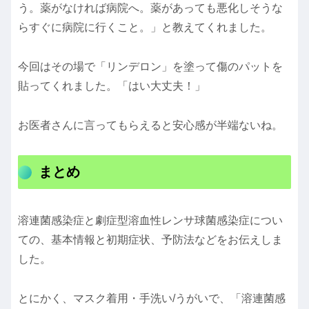
う。薬がなければ病院へ。薬があっても悪化しそうな
らすぐに病院に行くこと。」と教えてくれました。
今回はその場で「リンデロン」を塗って傷のパットを
貼ってくれました。「はい大丈夫！」
お医者さんに言ってもらえると安心感が半端ないね。
まとめ
溶連菌感染症と劇症型溶血性レンサ球菌感染症につい
ての、基本情報と初期症状、予防法などをお伝えしま
した。
とにかく、マスク着用・手洗い/うがいで、「溶連菌感