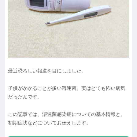
最近恐ろしい報道を目にしました。
子供がかかることが多い溶連菌、実はとても怖い病気
だったんです。
この記事では、溶連菌感染症についての基本情報と、
初期症状などについてお伝えします。