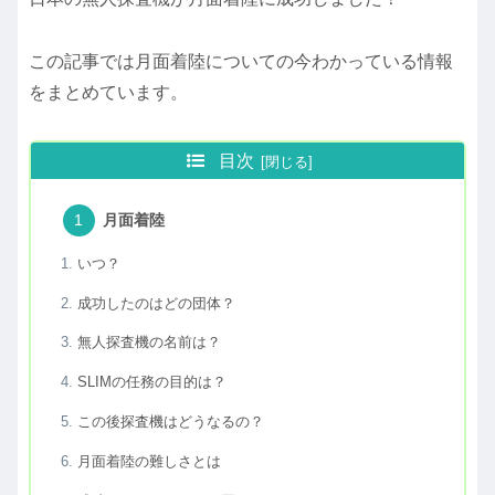
この記事では月面着陸についての今わかっている情報
をまとめています。
目次
月面着陸
いつ？
成功したのはどの団体？
無人探査機の名前は？
SLIMの任務の目的は？
この後探査機はどうなるの？
月面着陸の難しさとは