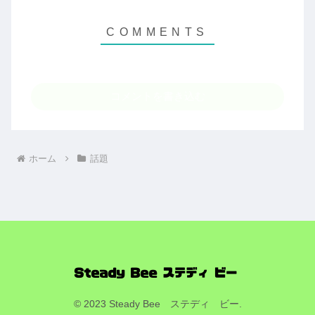
コメントを書き込む
ホーム
話題
© 2023 Steady Bee ステディ ビー.