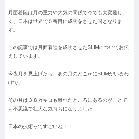
月面着陸は月の重力や大気の関係で今でも大変難し
く、日本は世界で５番目に成功をさせた国となりま
す。
この記事では月面着陸を成功させたSLIMについてお伝
えしています。
今夜月を見上げたら、あの月のどこかにSLIMがいるわ
けで。
その月は３８万キロも離れたところにあるのが、とて
も不思議で壮大な気持ちになりました。
日本の技術ってすごいね！！