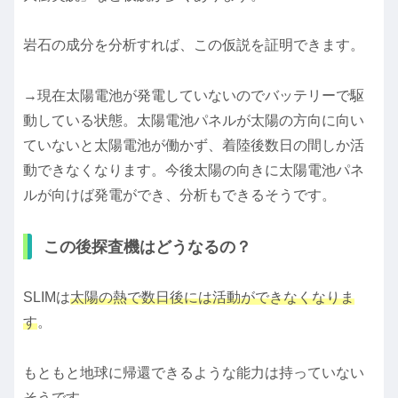
岩石の成分を分析すれば、この仮説を証明できます。
→現在太陽電池が発電していないのでバッテリーで駆
動している状態。太陽電池パネルが太陽の方向に向い
ていないと太陽電池が働かず、着陸後数日の間しか活
動できなくなります。今後太陽の向きに太陽電池パネ
ルが向けば発電ができ、分析もできるそうです。
この後探査機はどうなるの？
SLIMは
太陽の熱で数日後には活動ができなくなりま
す
。
もともと地球に帰還できるような能力は持っていない
そうです。