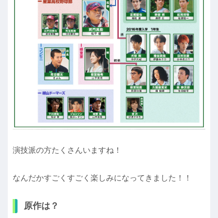
演技派の方たくさんいますね！
なんだかすごくすごく楽しみになってきました！！
原作は？