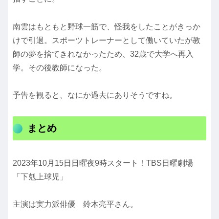
南雲はもともと野球一筋で、怪我をしたことがきっか
けで引退。スポーツトレーナーとして働いていたが教
師の夢を捨てきれなかったため、32歳で大学へ再入
学。その後教師になった。
予告を観ると、なにか過去にありそうですね。
まとめ
2023年10月15日日曜夜9時スタート！TBS日曜劇場
「下剋上球児」
主演は実力派俳優 鈴木亮平さん。