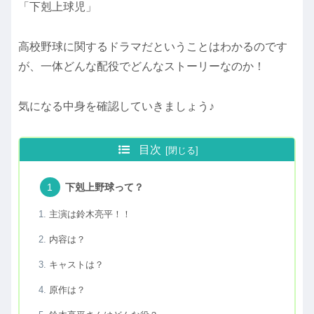
「下剋上球児」
高校野球に関するドラマだということはわかるのです
が、一体どんな配役でどんなストーリーなのか！
気になる中身を確認していきましょう♪
目次
下剋上野球って？
主演は鈴木亮平！！
内容は？
キャストは？
原作は？