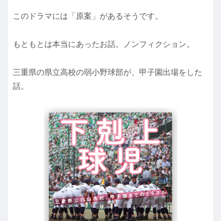
このドラマには「原案」があるそうです。
もともとは本当にあったお話。ノンフィクション。
三重県の県立高校の弱小野球部が、甲子園出場をした
話。