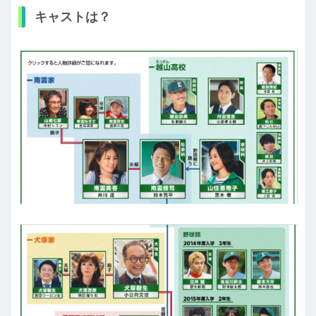
キャストは？