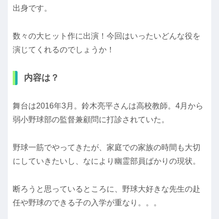
出身です。
数々の大ヒット作に出演！今回はいったいどんな役を
演じてくれるのでしょうか！
内容は？
舞台は2016年3月。鈴木亮平さんは高校教師。4月から
弱小野球部の監督兼顧問に打診されていた。
野球一筋でやってきたが、家庭での家族の時間も大切
にしていきたいし、なにより幽霊部員ばかりの現状。
断ろうと思っているところに、野球大好きな先生の赴
任や野球のできる子の入学が重なり。。。