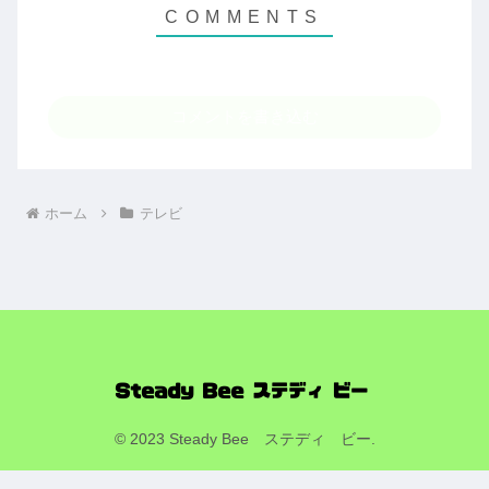
コメントを書き込む
ホーム
テレビ
© 2023 Steady Bee ステディ ビー.