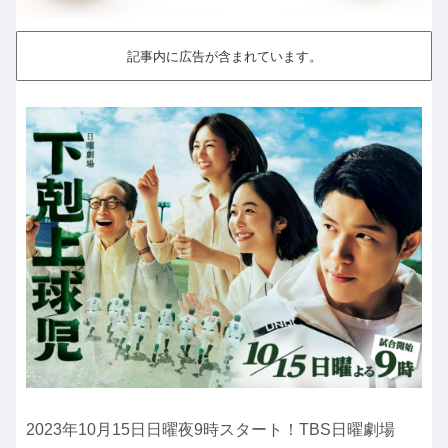
記事内に広告が含まれています。
2023年10月15日日曜夜9時スタート！TBS日曜劇場