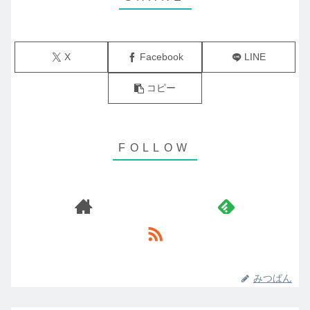
X
Facebook
LINE
コピー
みつばん