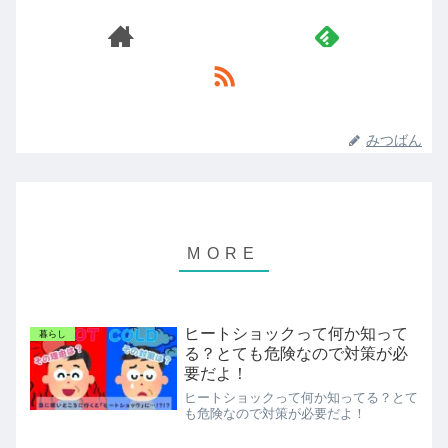
みつばん
ヒートショックって何か知って
暮らし
る？とても危険なので対策が必
要だよ！
ヒートショックって何か知ってる？とて
も危険なので対策が必要だよ！