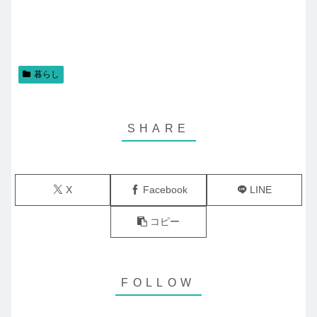
暮らし
X
Facebook
LINE
コピー