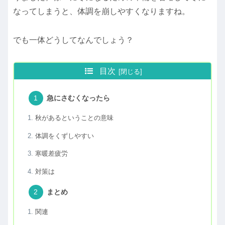
なってしまうと、体調を崩しやすくなりますね。
でも一体どうしてなんでしょう？
目次
急にさむくなったら
秋があるということの意味
体調をくずしやすい
寒暖差疲労
対策は
まとめ
関連