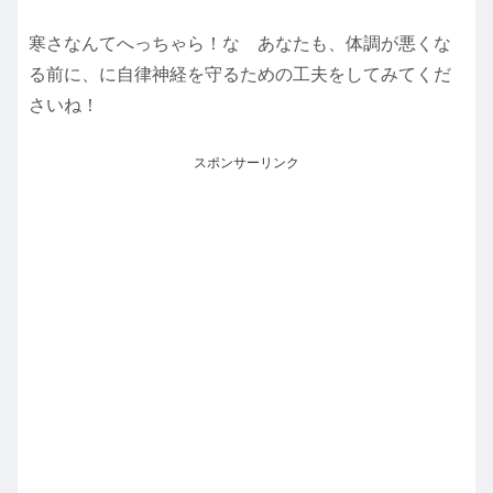
寒さなんてへっちゃら！な あなたも、体調が悪くな
る前に、に自律神経を守るための工夫をしてみてくだ
さいね！
スポンサーリンク