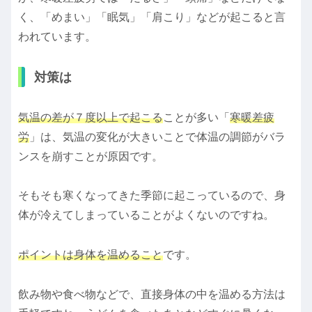
く、「めまい」「眠気」「肩こり」などが起こると言
われています。
対策は
気温の差が７度以上で起こる
ことが多い「
寒暖差疲
労
」は、気温の変化が大きいことで体温の調節がバラ
ンスを崩すことが原因です。
そもそも寒くなってきた季節に起こっているので、身
体が冷えてしまっていることがよくないのですね。
ポイントは身体を温めること
です。
飲み物や食べ物などで、直接身体の中を温める方法は