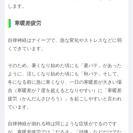
します。
寒暖差疲労
自律神経はナイーブで、急な変化やストレスなどに弱
くできています。
そのため、暑くなり始めた頃にも「夏バテ」があった
ように、涼しくなり始めた頃にも「秋バテ」そして、
冬になる前に急に寒くなり、一日の寒暖差が大きい場
合（寒暖差が７度を超えるとなりやすい）に「寒暖差
疲労（かんだんさひろう）」を起こしやすいと言われ
ています。
自律神経が崩れる時は同じような症状がでるのです
が、寒暖差疲労では「だるさ」「頭痛」などだけでな