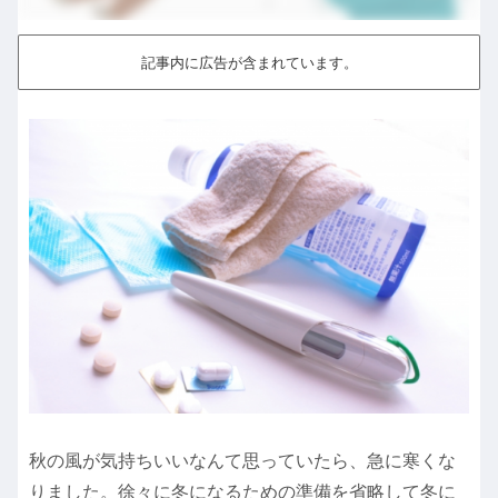
記事内に広告が含まれています。
秋の風が気持ちいいなんて思っていたら、急に寒くな
りました。徐々に冬になるための準備を省略して冬に