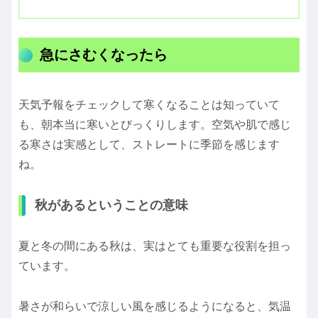
急にさむくなったら
天気予報をチェックして寒くなることは知っていて
も、朝本当に寒いとびっくりします。空気や肌で感じ
る寒さは実感として、ストレートに季節を感じます
ね。
秋があるということの意味
夏と冬の間にある秋は、実はとても重要な役割を担っ
ています。
暑さが和らいで涼しい風を感じるようになると、気温