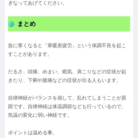
ぎなってあげてください。
まとめ
急に寒くなると「寒暖差疲労」という体調不良を起こ
すことがあります。
だるさ、頭痛、めまい、眠気、肩こりなどの症状が起
きたり、下痢や腹痛などの症状が出る人もいます。
自律神経がバランスを崩して、乱れてしまうことが原
因です。自律神経は体温調節なども行っているので、
気温の変化に弱い神経です。
ポイントは温める事。