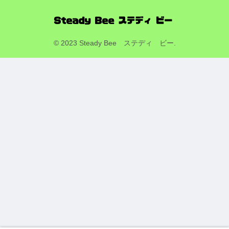
© 2023 Steady Bee ステディ ビー.