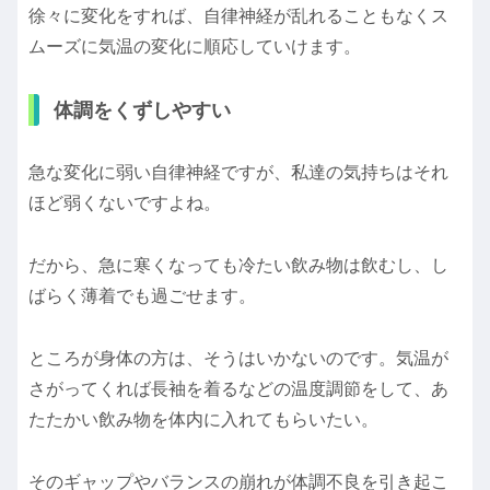
徐々に変化をすれば、自律神経が乱れることもなくス
ムーズに気温の変化に順応していけます。
体調をくずしやすい
急な変化に弱い自律神経ですが、私達の気持ちはそれ
ほど弱くないですよね。
だから、急に寒くなっても冷たい飲み物は飲むし、し
ばらく薄着でも過ごせます。
ところが身体の方は、そうはいかないのです。気温が
さがってくれば長袖を着るなどの温度調節をして、あ
たたかい飲み物を体内に入れてもらいたい。
そのギャップやバランスの崩れが体調不良を引き起こ