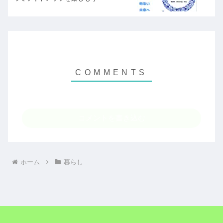
コメントを書き込む
ホーム
暮らし