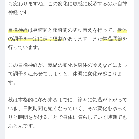
も変わりますね。この変化に敏感に反応するのが自律
神経です。
自律神経
は昼時間と夜時間の切り替えを行って、
身体
の調子を一定に保つ役割
があります。また
体温調節
を
行っています。
この自律神経が、気温の変化や身体の冷えなどによっ
て調子を狂わせてしまうと、体調に変化が起こりま
す。
秋は本格的に冬が来るまでに、徐々に気温が下がって
いき、日照時間も短くなっていく。その変化をゆっく
りと時間をかけることで身体に慣らしていく時期でも
あるんです。