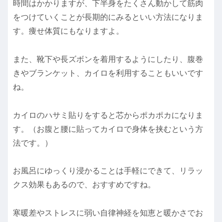
時間はかかりますが、下半身をたくさん動かして筋肉
をつけていくことが長期的にみるといい方法になりま
す。痩せ体質にもなりますよ。
また、靴下や長ズボンを着用するようにしたり、腹巻
きやブランケット、カイロを利用することもいいです
ね。
カイロのハサミ貼りをすると芯からポカポカになりま
す。（お腹と腰に貼ってカイロで身体を挟むという方
法です。）
お風呂にゆっくり浸かることは手軽にできて、リラッ
クス効果もあるので、おすすめですね。
寒暖差やストレスに弱い自律神経を知恵と暖かさでお