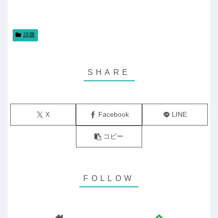
話題
X
Facebook
LINE
コピー