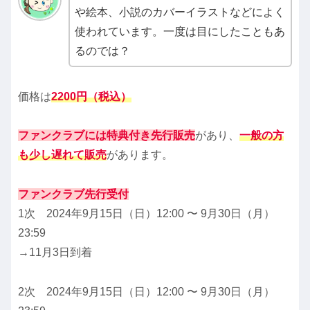
や絵本、小説のカバーイラストなどによく
使われています。一度は目にしたこともあ
るのでは？
価格は
2200円（税込）
ファンクラブには特典付き先行販売
があり、
一般の方
も少し遅れて販売
があります。
ファンクラブ先行受付
1次 2024年9月15日（日）12:00 〜 9月30日（月）
23:59
→11月3日到着
2次 2024年9月15日（日）12:00 〜 9月30日（月）