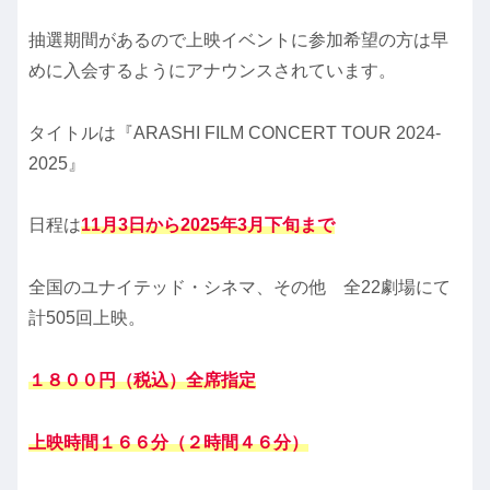
抽選期間があるので上映イベントに参加希望の方は早
めに入会するようにアナウンスされています。
タイトルは『ARASHI FILM CONCERT TOUR 2024-
2025』
日程は
11月3日から2025年3月下旬まで
全国のユナイテッド・シネマ、その他 全22劇場にて
計505回上映。
１８００円（税込）全席指定
上映時間１６６分（２時間４６分）