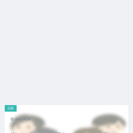
話題
2024.09.16