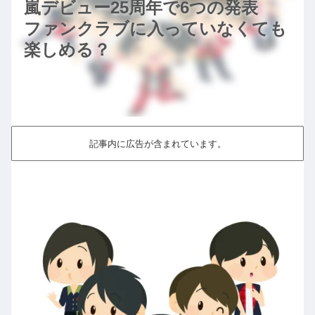
嵐デビュー25周年で6つの発表
ファンクラブに入っていなくても
楽しめる？
記事内に広告が含まれています。