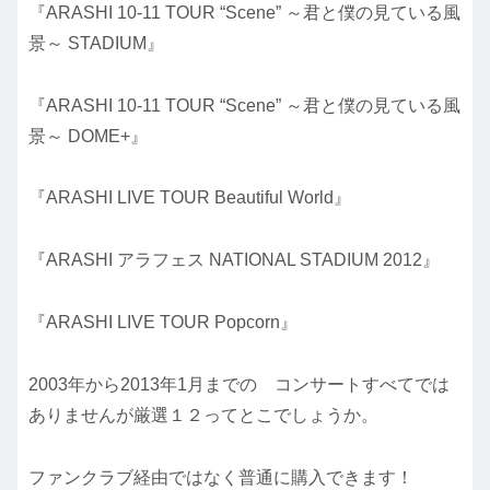
『ARASHI 10-11 TOUR “Scene” ～君と僕の見ている風
景～ STADIUM』
『ARASHI 10-11 TOUR “Scene” ～君と僕の見ている風
景～ DOME+』
『ARASHI LIVE TOUR Beautiful World』
『ARASHI アラフェス NATIONAL STADIUM 2012』
『ARASHI LIVE TOUR Popcorn』
2003年から2013年1月までの コンサートすべてでは
ありませんが厳選１２ってとこでしょうか。
ファンクラブ経由ではなく普通に購入できます！