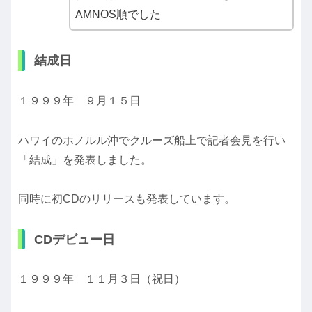
AMNOS順でした
結成日
１９９９年 ９月１５日
ハワイのホノルル沖でクルーズ船上で記者会見を行い
「結成」を発表しました。
同時に初CDのリリースも発表しています。
CDデビュー日
１９９９年 １１月３日（祝日）