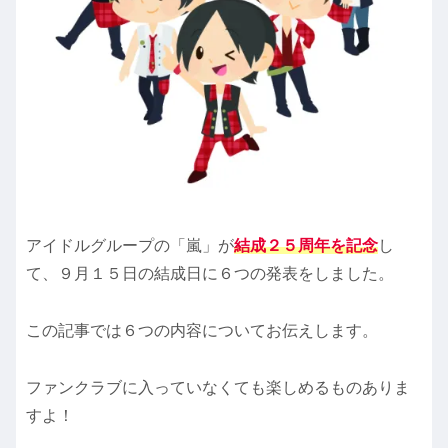
アイドルグループの「嵐」が
結成２５周年を記念
し
て、９月１５日の結成日に６つの発表をしました。
この記事では６つの内容についてお伝えします。
ファンクラブに入っていなくても楽しめるものありま
すよ！