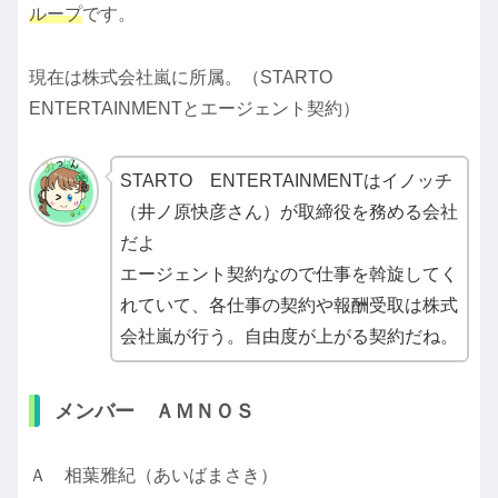
ループ
です。
現在は株式会社嵐に所属。（STARTO
ENTERTAINMENTとエージェント契約）
STARTO ENTERTAINMENTはイノッチ
（井ノ原快彦さん）が取締役を務める会社
だよ
エージェント契約なので仕事を斡旋してく
れていて、各仕事の契約や報酬受取は株式
会社嵐が行う。自由度が上がる契約だね。
メンバー ＡＭＮＯＳ
Ａ 相葉雅紀（あいばまさき）