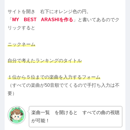
サイトを開き 右下にオレンジ色の円。
「
MY BEST ARASHIを作る
」と書いてあるのでク
リックすると
ニックネーム
自分で考えたランキングのタイトル
１位から５位までの楽曲を入力するフォーム
（すべての楽曲が50音順でてくるので手打ち入力は不
要）
楽曲一覧 を開けると すべての曲の視聴
が可能！