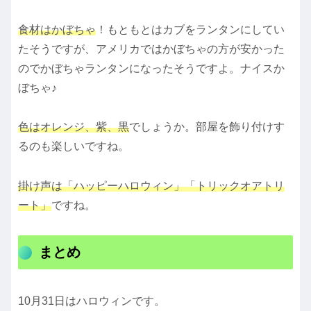
食材はかぼちゃ
！もともとはカブをランタンにしてい
たそうですが、アメリカではかぼちゃの方が安かった
のでかぼちゃランタンになったそうですよ。ナイスか
ぼちゃ♪
色はオレンジ、紫、黒
でしょうか。部屋を飾り付けす
るのも楽しいですね。
掛け声は「ハッピーハロウィン」「トリックオアトリ
ート」
ですね。
まとめ
10月31日はハロウィンです。