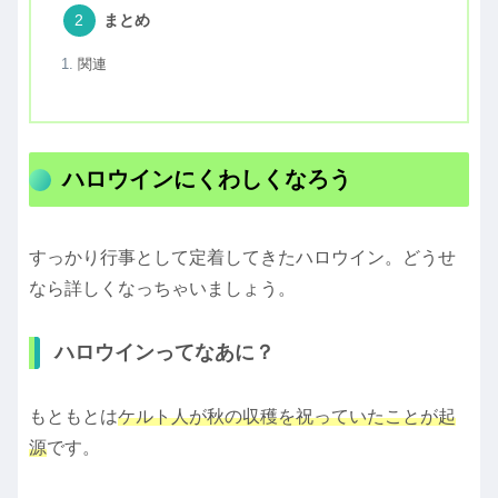
まとめ
関連
ハロウインにくわしくなろう
すっかり行事として定着してきたハロウイン。どうせ
なら詳しくなっちゃいましょう。
ハロウインってなあに？
もともとは
ケルト人が秋の収穫を祝っていたことが起
源
です。