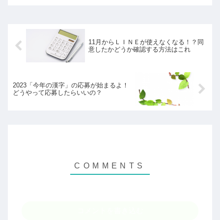
レビュー。
11月からＬＩＮＥが使えなくなる！？同
意したかどうか確認する方法はこれ
2023「今年の漢字」の応募が始まるよ！
どうやって応募したらいいの？
コメントを書き込む