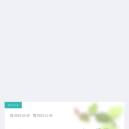
イベント
2023.10.30
2023.11.03