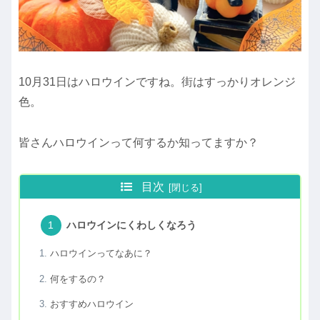
10月31日はハロウインですね。街はすっかりオレンジ
色。
皆さんハロウインって何するか知ってますか？
目次
ハロウインにくわしくなろう
ハロウインってなあに？
何をするの？
おすすめハロウイン