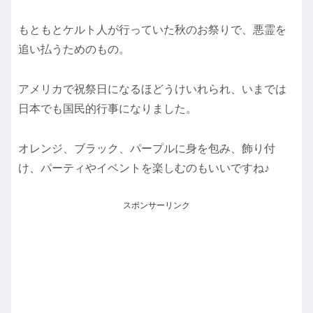
もともとケルト人が行っていた秋のお祭りで、悪霊を
追い払うためのもの。
アメリカで祝祭日になるほどうけいれられ、いまでは
日本でも国民的行事になりました。
オレンジ、ブラック、パープルに身を包み、飾り付
け、パーティやイベントを楽しむのもいいですね♪
スポンサーリンク