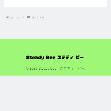
ホーム
イベント
© 2023 Steady Bee ステディ ビー.