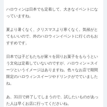
ハロウィンは日本でも定着して、大きなイベントにな
っていますね。
夏より暑くなく、クリスマスより寒くなく。気候がと
てもいいので、外のハロウィンイベントに行くのもお
すすめです。
日本では子どもたちが家々を回りお菓子をもらうとい
う文化は定着していないのですが、ハロウィン＝スイ
ーツというイメージはありますね。色々なお店で期間
限定のハロウィンスイーツやドリンクがでていました
ね。
あ、31日で終了してしまうので、試したいものがあっ
た人は早くお店に行ってくださいね。