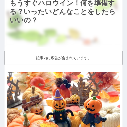
もうすぐハロウイン！何を準備す
る？いったいどんなことをしたら
いいの？
記事内に広告が含まれています。