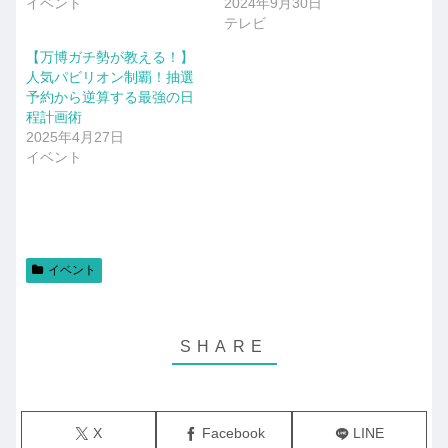
イベント
2024年9月30日
テレビ
【万博ガチ勢が教える！】
人気パビリオン制覇！抽選
予約から逆算する最強の日
程計画術
2025年4月27日
イベント
イベント
X
Facebook
LINE