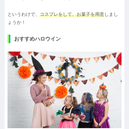
というわけで、
コスプレをして、お菓子を用意
しまし
ょうか！
おすすめハロウイン