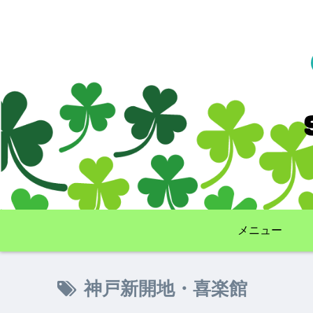
メニュー
神戸新開地・喜楽館