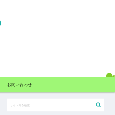
お問い合わせ