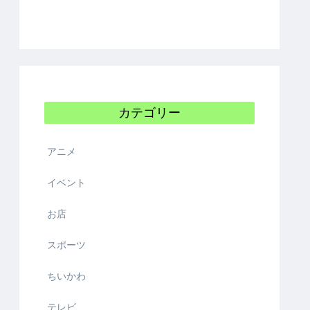
カテゴリー
アニメ
イベント
お店
スポーツ
ちいかわ
テレビ