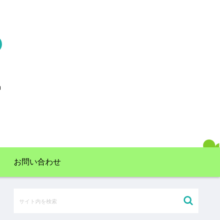
お問い合わせ