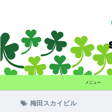
メニュー
梅田スカイビル