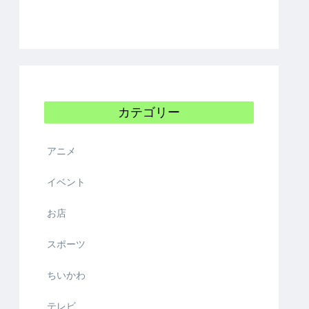
カテゴリー
アニメ
イベント
お店
スポーツ
ちいかわ
テレビ