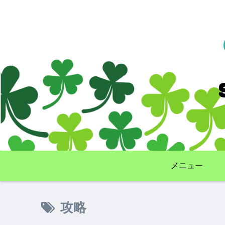
メニュー
攻略