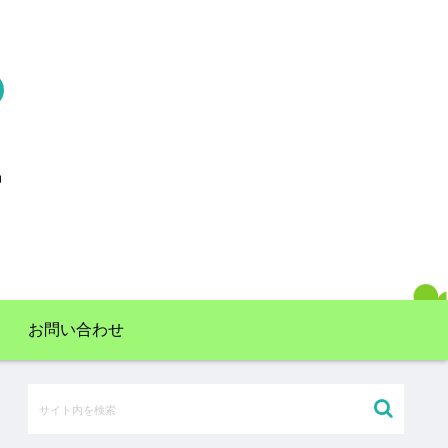
お問い合わせ