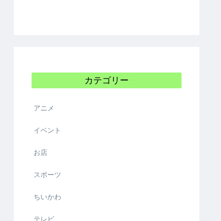
カテゴリー
アニメ
イベント
お店
スポーツ
ちいかわ
テレビ