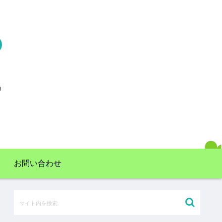
お問い合わせ