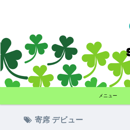
メニュー
寄席 デビュー