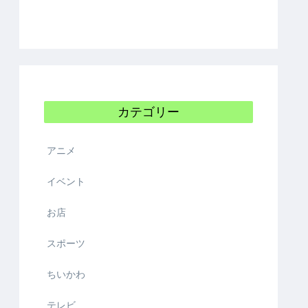
カテゴリー
アニメ
イベント
お店
スポーツ
ちいかわ
テレビ