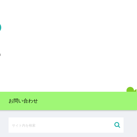
お問い合わせ