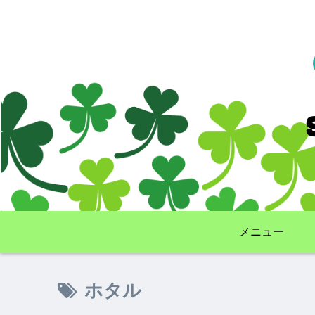
メニュー
ホタル