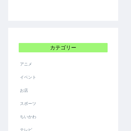
カテゴリー
アニメ
イベント
お店
スポーツ
ちいかわ
テレビ