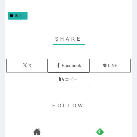
暮らし
X
Facebook
LINE
コピー