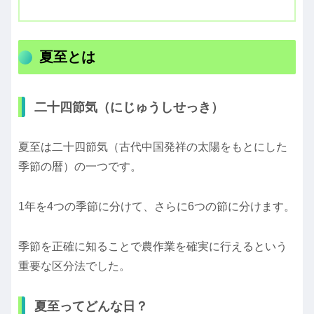
夏至とは
二十四節気（にじゅうしせっき）
夏至は二十四節気（古代中国発祥の太陽をもとにした
季節の暦）の一つです。
1年を4つの季節に分けて、さらに6つの節に分けます。
季節を正確に知ることで農作業を確実に行えるという
重要な区分法でした。
夏至ってどんな日？