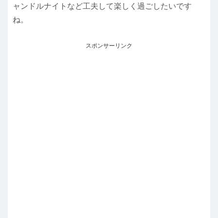
ャンドルナイトなど工夫して楽しく過ごしたいです
ね。
スポンサーリンク