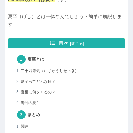
夏至（げし）とは一体なんでしょう？簡単に解説しま
す。
目次
夏至とは
二十四節気（にじゅうしせっき）
夏至ってどんな日？
夏至に何をするの？
海外の夏至
まとめ
関連