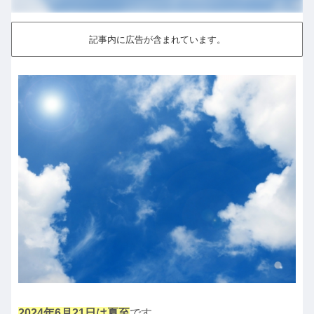
記事内に広告が含まれています。
2024年6月21日は夏至
です。