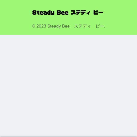
© 2023 Steady Bee ステディ ビー.