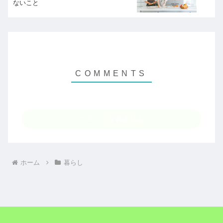
ないこと
コメントを書き込む
ホーム
暮らし